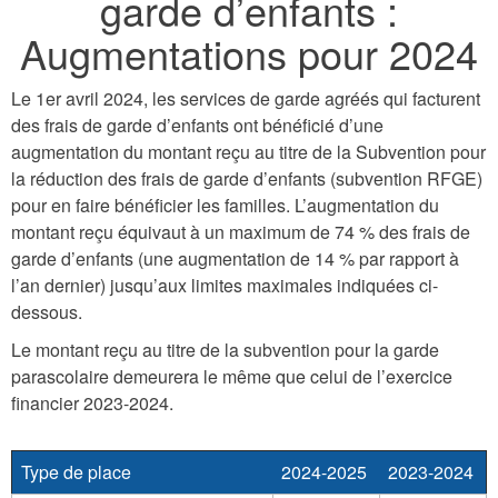
garde d’enfants :
Augmentations pour 2024
Le 1er avril 2024, les services de garde agréés qui facturent
des frais de garde d’enfants ont bénéficié d’une
augmentation du montant reçu au titre de la Subvention pour
la réduction des frais de garde d’enfants (subvention RFGE)
pour en faire bénéficier les familles. L’augmentation du
montant reçu équivaut à un maximum de 74 % des frais de
garde d’enfants (une augmentation de 14 % par rapport à
l’an dernier) jusqu’aux limites maximales indiquées ci-
dessous.
Le montant reçu au titre de la subvention pour la garde
parascolaire demeurera le même que celui de l’exercice
financier 2023-2024.
Type de place
2024-2025
2023-2024