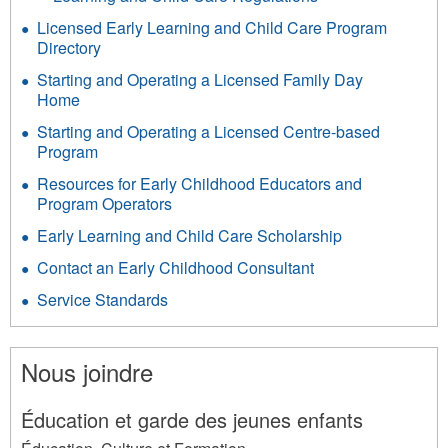
Licensed Early Learning and Child Care Program
Directory
Starting and Operating a Licensed Family Day
Home
Starting and Operating a Licensed Centre-based
Program
Resources for Early Childhood Educators and
Program Operators
Early Learning and Child Care Scholarship
Contact an Early Childhood Consultant
Service Standards
Nous joindre
Éducation et garde des jeunes enfants