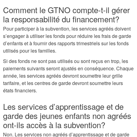
Comment le GTNO compte-t-il gérer
la responsabilité du financement?
Pour participer à la subvention, les services agréés doivent
s’engager à utiliser les fonds pour réduire les frais de garde
d’enfants et à fournir des rapports trimestriels sur les fonds
utilisés pour les familles.
Si des fonds ne sont pas utilisés ou sont reçus en trop, les
paiements suivants seront ajustés en conséquence. Chaque
année, les services agréés devront soumettre leur grille
tarifaire, et les centres de garde devront soumettre leurs
états financiers.
Les services d’apprentissage et de
garde des jeunes enfants non agréés
ont-ils accès à la subvention?
Non. Les services non agréés d’apprentissage et de garde