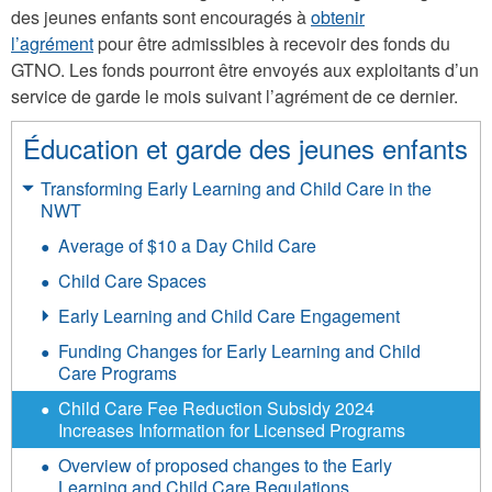
des jeunes enfants sont encouragés à
obtenir
l’agrément
pour être admissibles à recevoir des fonds du
GTNO. Les fonds pourront être envoyés aux exploitants d’un
service de garde le mois suivant l’agrément de ce dernier.
Éducation et garde des jeunes enfants
Transforming Early Learning and Child Care in the
NWT
Average of $10 a Day Child Care
Child Care Spaces
Early Learning and Child Care Engagement
Funding Changes for Early Learning and Child
Care Programs
Child Care Fee Reduction Subsidy 2024
Increases Information for Licensed Programs
Overview of proposed changes to the Early
Learning and Child Care Regulations