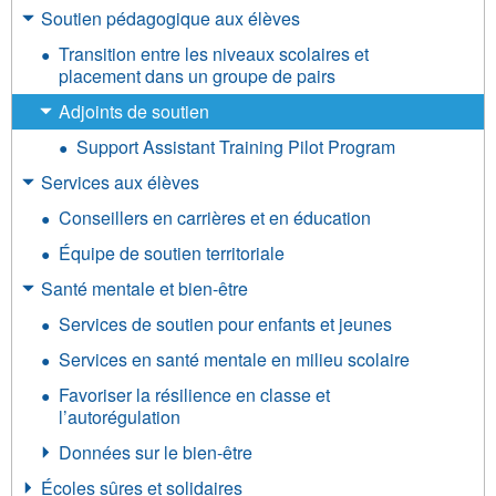
Soutien pédagogique aux élèves
Transition entre les niveaux scolaires et
placement dans un groupe de pairs
Adjoints de soutien
Support Assistant Training Pilot Program
Services aux élèves
Conseillers en carrières et en éducation
Équipe de soutien territoriale
Santé mentale et bien-être
Services de soutien pour enfants et jeunes
Services en santé mentale en milieu scolaire
Favoriser la résilience en classe et
l’autorégulation
Données sur le bien-être
Écoles sûres et solidaires