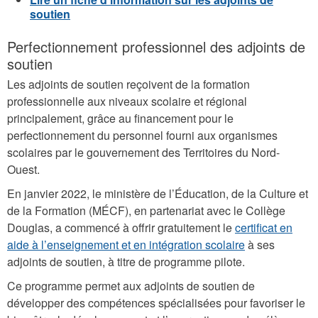
soutien
Perfectionnement professionnel des adjoints de
soutien
Les adjoints de soutien reçoivent de la formation
professionnelle aux niveaux scolaire et régional
principalement, grâce au financement pour le
perfectionnement du personnel fourni aux organismes
scolaires par le gouvernement des Territoires du Nord-
Ouest.
En janvier 2022, le ministère de l’Éducation, de la Culture et
de la Formation (MÉCF), en partenariat avec le Collège
Douglas, a commencé à offrir gratuitement le
certificat en
aide à l’enseignement et en intégration scolaire
à ses
adjoints de soutien, à titre de programme pilote.
Ce programme permet aux adjoints de soutien de
développer des compétences spécialisées pour favoriser le