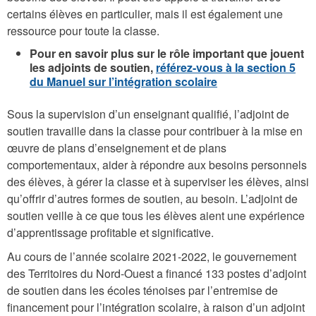
certains élèves en particulier, mais il est également une
ressource pour toute la classe.
Pour en savoir plus sur le rôle important que jouent
les adjoints de soutien,
référez-vous à la section 5
du Manuel sur l’intégration scolaire
Sous la supervision d’un enseignant qualifié, l’adjoint de
soutien travaille dans la classe pour contribuer à la mise en
œuvre de plans d’enseignement et de plans
comportementaux, aider à répondre aux besoins personnels
des élèves, à gérer la classe et à superviser les élèves, ainsi
qu’offrir d’autres formes de soutien, au besoin. L’adjoint de
soutien veille à ce que tous les élèves aient une expérience
d’apprentissage profitable et significative.
Au cours de l’année scolaire 2021-2022, le gouvernement
des Territoires du Nord-Ouest a financé 133 postes d’adjoint
de soutien dans les écoles ténoises par l’entremise de
financement pour l’intégration scolaire, à raison d’un adjoint