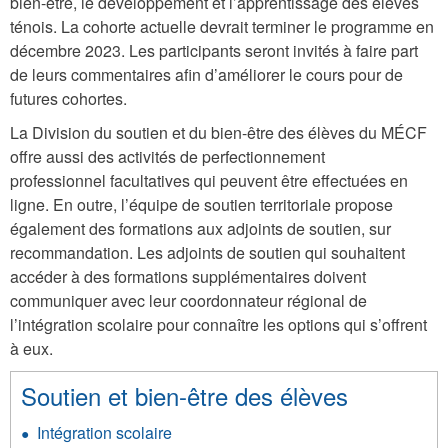
bien-être, le développement et l’apprentissage des élèves
ténois. La cohorte actuelle devrait terminer le programme en
décembre 2023. Les participants seront invités à faire part
de leurs commentaires afin d’améliorer le cours pour de
futures cohortes.
La Division du soutien et du bien-être des élèves du MÉCF
offre aussi des activités de perfectionnement
professionnel facultatives qui peuvent être effectuées en
ligne. En outre, l’équipe de soutien territoriale propose
également des formations aux adjoints de soutien, sur
recommandation. Les adjoints de soutien qui souhaitent
accéder à des formations supplémentaires doivent
communiquer avec leur coordonnateur régional de
l’intégration scolaire pour connaître les options qui s’offrent
à eux.
Soutien et bien-être des élèves
Intégration scolaire