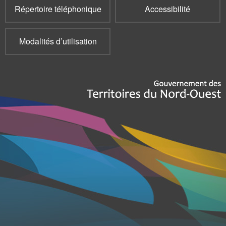
Répertoire téléphonique
Accessibilité
Modalités d’utilisation