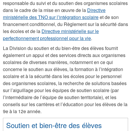
responsable du suivi et du soutien des organismes scolaires
dans le cadre de la mise en œuvre de la
Directive
ministérielle des TNO sur l’intégration scolaire
et de son
financement conditionnel, du Règlement sur la sécurité dans
les écoles et de la
Directive ministérielle sur le
perfectionnement professionnel pour la vie
.
La Division du soutien et du bien-être des élèves fournit
également un appui et des services directs aux organismes
scolaires de diverses manières, notamment en ce qui
concerne le soutien aux élèves, la formation à l’intégration
scolaire et à la sécurité dans les écoles pour le personnel
des organismes scolaires, la recherche de solutions basées
sur l’aiguillage pour les équipes de soutien scolaire (par
l’intermédiaire de l’équipe de soutien territoriale), et les
conseils sur les carrières et l’éducation pour les élèves de la
9e à la 12e année.
Soutien et bien-être des élèves