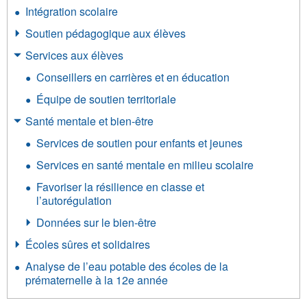
Intégration scolaire
Soutien pédagogique aux élèves
Services aux élèves
Conseillers en carrières et en éducation
Équipe de soutien territoriale
Santé mentale et bien-être
Services de soutien pour enfants et jeunes
Services en santé mentale en milieu scolaire
Favoriser la résilience en classe et
l’autorégulation
Données sur le bien-être
Écoles sûres et solidaires
Analyse de l’eau potable des écoles de la
prématernelle à la 12e année