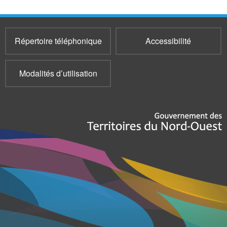
Répertoire téléphonique
Accessibilité
Modalités d’utilisation