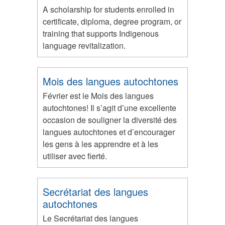
A scholarship for students enrolled in
certificate, diploma, degree program, or
training that supports Indigenous
language revitalization.
Mois des langues autochtones
Février est le Mois des langues
autochtones! Il s’agit d’une excellente
occasion de souligner la diversité des
langues autochtones et d’encourager
les gens à les apprendre et à les
utiliser avec fierté.
Secrétariat des langues
autochtones
Le Secrétariat des langues