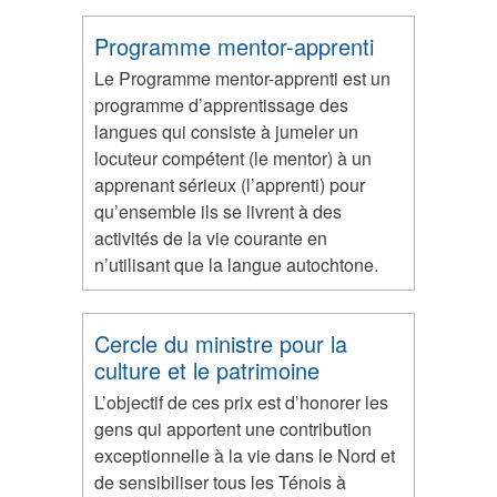
Programme mentor-apprenti
Le Programme mentor-apprenti est un
programme d’apprentissage des
langues qui consiste à jumeler un
locuteur compétent (le mentor) à un
apprenant sérieux (l’apprenti) pour
qu’ensemble ils se livrent à des
activités de la vie courante en
n’utilisant que la langue autochtone.
Cercle du ministre pour la
culture et le patrimoine
L’objectif de ces prix est d’honorer les
gens qui apportent une contribution
exceptionnelle à la vie dans le Nord et
de sensibiliser tous les Ténois à