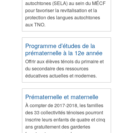
autochtones (SELA) au sein du MÉCF
pour favoriser la revitalisation et la
protection des langues autochtones
aux TNO.
Programme d’études de la
prématernelle à la 12e année
Offrir aux élèves ténois du primaire et
du secondaire des ressources
éducatives actuelles et modernes.
Prématernelle et maternelle
À compter de 2017-2018, les familles
des 33 collectivités ténoises pourront
inscrire leurs enfants de quatre et cinq
ans gratuitement des garderies