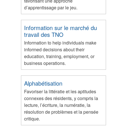
favorisant une approche
d’apprentissage par le jeu.
Information sur le marché du
travail des TNO
Information to help individuals make
informed decisions about their
education, training, employment, or
business operations.
Alphabétisation
Favoriser la littératie et les aptitudes
connexes des résidents, y compris la
lecture, l’écriture, la numératie, la
résolution de problèmes et la pensée
critique.