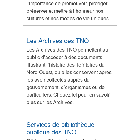
l’importance de promouvoir, protéger,
préserver et mettre à l’honneur nos
cultures et nos modes de vie uniques.
Les Archives des TNO
Les Archives des TNO permettent au
public d’accéder à des documents
illustrant l’histoire des Territoires du
Nord-Ouest, qu’elles conservent après
les avoir collectés auprès du
gouvernement, d’organismes ou de
particuliers. Cliquez ici pour en savoir
plus sur les Archives.
Services de bibliothèque
publique des TNO