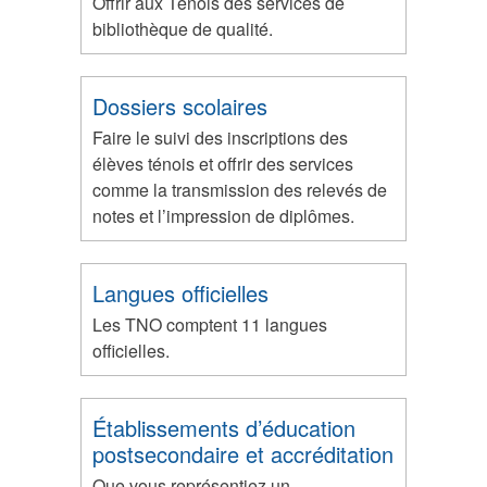
Offrir aux Ténois des services de
bibliothèque de qualité.
Dossiers scolaires
Faire le suivi des inscriptions des
élèves ténois et offrir des services
comme la transmission des relevés de
notes et l’impression de diplômes.
Langues officielles
Les TNO comptent 11 langues
officielles.
Établissements d’éducation
postsecondaire et accréditation
Que vous représentiez un