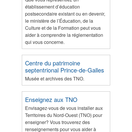
établissement d’éducation
postsecondaire existant ou en devenir,
le ministère de l’Éducation, de la
Culture et de la Formation peut vous
aider à comprendre la réglementation
qui vous concerne.
Centre du patrimoine
septentrional Prince-de-Galles
Musée et archives des TNO.
Enseignez aux TNO
Envisagez-vous de vous installer aux
Territoires du Nord-Ouest (TNO) pour
enseigner? Vous trouverez des
renseignements pour vous aider à