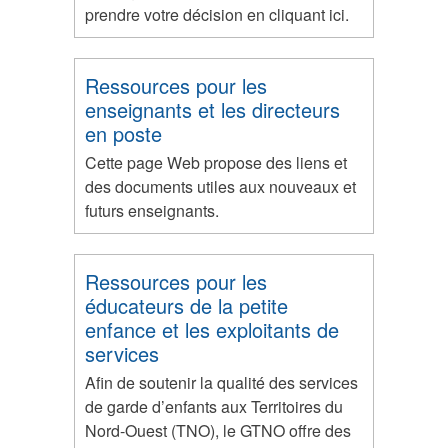
prendre votre décision en cliquant ici.
Ressources pour les
enseignants et les directeurs
en poste
Cette page Web propose des liens et
des documents utiles aux nouveaux et
futurs enseignants.
Ressources pour les
éducateurs de la petite
enfance et les exploitants de
services
Afin de soutenir la qualité des services
de garde d’enfants aux Territoires du
Nord-Ouest (TNO), le GTNO offre des