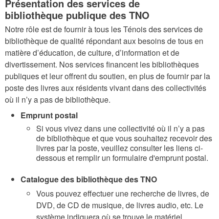
Présentation des services de
bibliothèque publique des TNO
Notre rôle est de fournir à tous les Ténois des services de
bibliothèque de qualité répondant aux besoins de tous en
matière d’éducation, de culture, d’information et de
divertissement. Nos services financent les bibliothèques
publiques et leur offrent du soutien, en plus de fournir par la
poste des livres aux résidents vivant dans des collectivités
où il n’y a pas de bibliothèque.
Emprunt postal
Si vous vivez dans une collectivité où il n’y a pas
de bibliothèque et que vous souhaitez recevoir des
livres par la poste, veuillez consulter les liens ci-
dessous et remplir un formulaire d'emprunt postal.
Catalogue des bibliothèque des TNO
Vous pouvez effectuer une recherche de livres, de
DVD, de CD de musique, de livres audio, etc. Le
système indiquera où se trouve le matériel