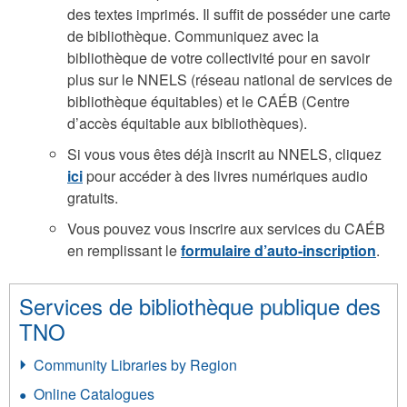
des textes imprimés. Il suffit de posséder une carte
de bibliothèque. Communiquez avec la
bibliothèque de votre collectivité pour en savoir
plus sur le NNELS (réseau national de services de
bibliothèque équitables) et le CAÉB (Centre
d’accès équitable aux bibliothèques).
Si vous vous êtes déjà inscrit au NNELS, cliquez
ici
pour accéder à des livres numériques audio
gratuits.
Vous pouvez vous inscrire aux services du CAÉB
en remplissant le
formulaire d’auto-inscription
.
Services de bibliothèque publique des
TNO
Community Libraries by Region
Online Catalogues