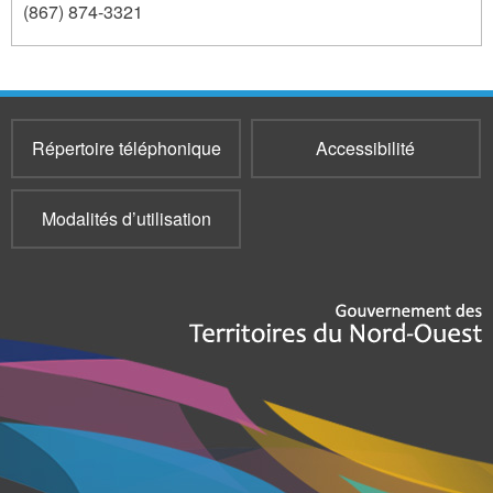
(867) 874-3321
159
Répertoire téléphonique
Accessibilité
Modalités d’utilisation