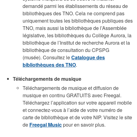
demandé parmi les établissements du réseau de
bibliothèques des TNO. Cela ne comprend pas
uniquement toutes les bibliothèques publiques des
TNO, mais aussi la bibliothèque de l’Assemblée
législative, les bibliothèques du Collège Aurora, la
bibliothèque de l’Institut de recherche Aurora et la
bibliothèque de consultation du CPSPG
(musée). Consultez le
Catalogue des
bibliothèques des TNO
.
Téléchargements de musique
Téléchargements de musique et diffusion de
musique en continu GRATUITS avec Freegal.
Téléchargez l’application sur votre appareil mobile
et connectez-vous à l’aide de votre numéro de
carte de bibliothèque et de votre NIP. Visitez le site
de
Freegal Music
pour en savoir plus.