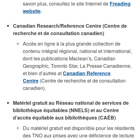
savoir plus, consultez le site Internet de
Freading
website
.
Canadian Research/Reference Centre (Centre de
recherche et de consultation canadien)
Accès en ligne à la plus grande collection de
contenu intégral régional, national et international,
dont les publications Maclean’s, Canadian
Geographic, Toronto Star, La Presse Canadienne,
et bien d’autres
at
Canadian Reference
Centre
(Centre de recherche et de consultation
canadien).
Matériel gratuit au Réseau national de services de
bibliothèque équitables (NNELS) et au Centre
d’accès équitable aux bibliothèques (CAÉB)
Du matériel gratuit est disponible pour les résidents
des TNO aux prises avec une déficience de lecture