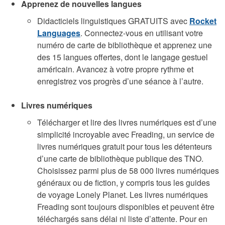
Apprenez de nouvelles langues
Didacticiels linguistiques GRATUITS avec
Rocket
Languages
. Connectez-vous en utilisant votre
numéro de carte de bibliothèque et apprenez une
des 15 langues offertes, dont le langage gestuel
américain. Avancez à votre propre rythme et
enregistrez vos progrès d’une séance à l’autre.
Livres numériques
Télécharger et lire des livres numériques est d’une
simplicité incroyable avec Freading, un service de
livres numériques gratuit pour tous les détenteurs
d’une carte de bibliothèque publique des TNO.
Choisissez parmi plus de 58 000 livres numériques
généraux ou de fiction, y compris tous les guides
de voyage Lonely Planet. Les livres numériques
Freading sont toujours disponibles et peuvent être
téléchargés sans délai ni liste d’attente. Pour en