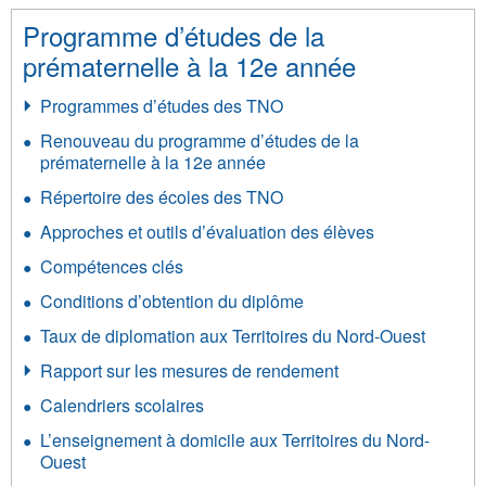
Programme d’études de la
prématernelle à la 12e année
Programmes d’études des TNO
Renouveau du programme d’études de la
prématernelle à la 12e année
Répertoire des écoles des TNO
Approches et outils d’évaluation des élèves
Compétences clés
Conditions d’obtention du diplôme
Taux de diplomation aux Territoires du Nord-Ouest
Rapport sur les mesures de rendement
Calendriers scolaires
L’enseignement à domicile aux Territoires du Nord-
Ouest