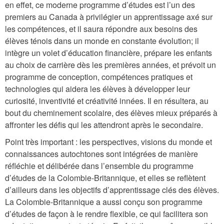
en effet, ce moderne programme d’études est l’un des
premiers au Canada à privilégier un apprentissage axé sur
les compétences, et il saura répondre aux besoins des
élèves ténois dans un monde en constante évolution; il
intègre un volet d’éducation financière, prépare les enfants
au choix de carrière dès les premières années, et prévoit un
programme de conception, compétences pratiques et
technologies qui aidera les élèves à développer leur
curiosité, inventivité et créativité innées. Il en résultera, au
bout du cheminement scolaire, des élèves mieux préparés à
affronter les défis qui les attendront après le secondaire.
Point très important : les perspectives, visions du monde et
connaissances autochtones sont intégrées de manière
réfléchie et délibérée dans l’ensemble du programme
d’études de la Colombie-Britannique, et elles se reflètent
d’ailleurs dans les objectifs d’apprentissage clés des élèves.
La Colombie-Britannique a aussi conçu son programme
d’études de façon à le rendre flexible, ce qui facilitera son