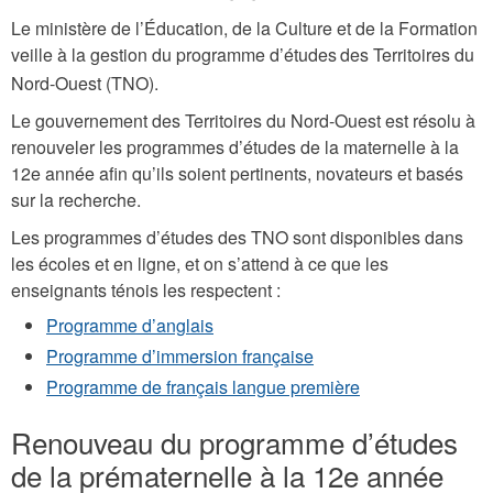
Le ministère de l’Éducation, de la Culture et de la Formation
veille à la gestion du programme d’études
des Territoires du
Nord-Ouest (TNO).
Le gouvernement des Territoires du Nord-Ouest est résolu à
renouveler les programmes d’études de la maternelle à la
12e année afin qu’ils soient pertinents, novateurs et basés
sur la recherche.
Les programmes d’études des TNO sont disponibles dans
les écoles et en ligne, et on s’attend à ce que les
enseignants ténois les respectent :
Programme d’anglais
Programme d’immersion française
Programme de français langue première
Renouveau du programme d’études
de la prématernelle à la 12e année