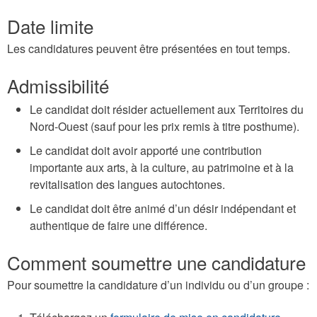
Date limite
Les candidatures peuvent être présentées en tout temps.
Admissibilité
Le candidat doit résider actuellement aux Territoires du
Nord-Ouest (sauf pour les prix remis à titre posthume).
Le candidat doit avoir apporté une contribution
importante aux arts, à la culture, au patrimoine et à la
revitalisation des langues autochtones.
Le candidat doit être animé d’un désir indépendant et
authentique de faire une différence.
Comment soumettre une candidature
Pour soumettre la candidature d’un individu ou d’un groupe :