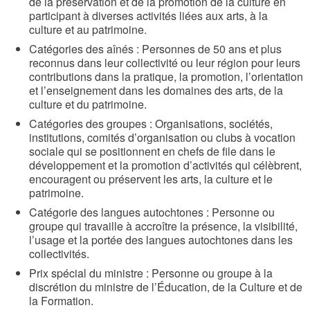
de la préservation et de la promotion de la culture en
participant à diverses activités liées aux arts, à la
culture et au patrimoine.
Catégories des aînés : Personnes de 50 ans et plus
reconnus dans leur collectivité ou leur région pour leurs
contributions dans la pratique, la promotion, l’orientation
et l’enseignement dans les domaines des arts, de la
culture et du patrimoine.
Catégories des groupes : Organisations, sociétés,
institutions, comités d’organisation ou clubs à vocation
sociale qui se positionnent en chefs de file dans le
développement et la promotion d’activités qui célèbrent,
encouragent ou préservent les arts, la culture et le
patrimoine.
Catégorie des langues autochtones : Personne ou
groupe qui travaille à accroître la présence, la visibilité,
l’usage et la portée des langues autochtones dans les
collectivités.
Prix spécial du ministre : Personne ou groupe à la
discrétion du ministre de l’Éducation, de la Culture et de
la Formation.