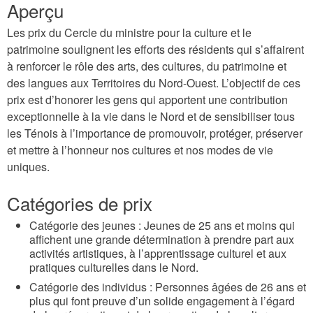
Aperçu
Les prix du Cercle du ministre pour la culture et le
patrimoine soulignent les efforts des résidents qui s’affairent
à renforcer le rôle des arts, des cultures, du patrimoine et
des langues aux Territoires du Nord-Ouest. L’objectif de ces
prix est d’honorer les gens qui apportent une contribution
exceptionnelle à la vie dans le Nord et de sensibiliser tous
les Ténois à l’importance de promouvoir, protéger, préserver
et mettre à l’honneur nos cultures et nos modes de vie
uniques.
Catégories de prix
Catégorie des jeunes : Jeunes de 25 ans et moins qui
affichent une grande détermination à prendre part aux
activités artistiques, à l’apprentissage culturel et aux
pratiques culturelles dans le Nord.
Catégorie des individus : Personnes âgées de 26 ans et
plus qui font preuve d’un solide engagement à l’égard