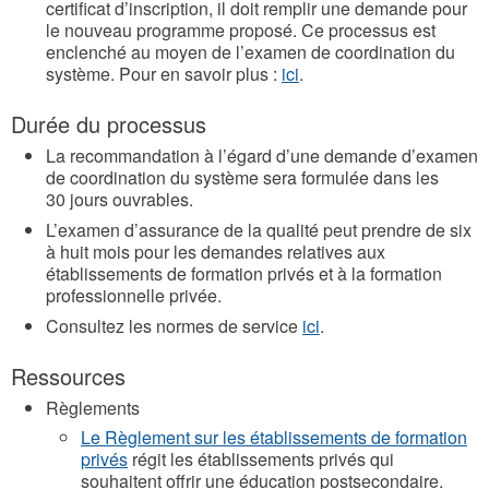
certificat d’inscription, il doit remplir une demande pour
le nouveau programme proposé. Ce processus est
enclenché au moyen de l’examen de coordination du
système. Pour en savoir plus :
ici
.
Durée du processus
La recommandation à l’égard d’une demande d’examen
de coordination du système sera formulée dans les
30 jours ouvrables.
L’examen d’assurance de la qualité peut prendre de six
à huit mois pour les demandes relatives aux
établissements de formation privés et à la formation
professionnelle privée.
Consultez les normes de service
ici
.
Ressources
Règlements
Le Règlement sur les établissements de formation
privés
régit les établissements privés qui
souhaitent offrir une éducation postsecondaire.