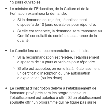
15 jours ouvrables.
Le ministre de l’Éducation, de la Culture et de la
Formation examinera la demande.
Si la demande est rejetée, l’établissement
disposera de 10 jours ouvrables pour répondre.
Si elle est acceptée, la demande sera transmise au
Comité consultatif du contrôle d’assurance de la
qualité.
Le Comité fera une recommandation au ministre.
Si la recommandation est rejetée, l’établissement
disposera de 10 jours ouvrables pour répondre.
Si elle est acceptée, on remettra à l’établissement
un certificat d’inscription ou une autorisation
d’exploitation (ou les deux).
Le certificat d’inscription délivré à l’établissement de
formation privé précisera les programmes que
l’établissement est autorisé à offrir. Si un établissement
souhaite offrir un programme qui ne figure pas sur le