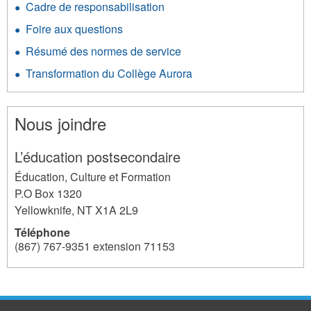
Cadre de responsabilisation
Foire aux questions
Résumé des normes de service
Transformation du Collège Aurora
Nous joindre
L’éducation postsecondaire
Éducation, Culture et Formation
P.O Box 1320
Yellowknife
,
NT
X1A 2L9
Téléphone
(867) 767-9351 extension 71153
255