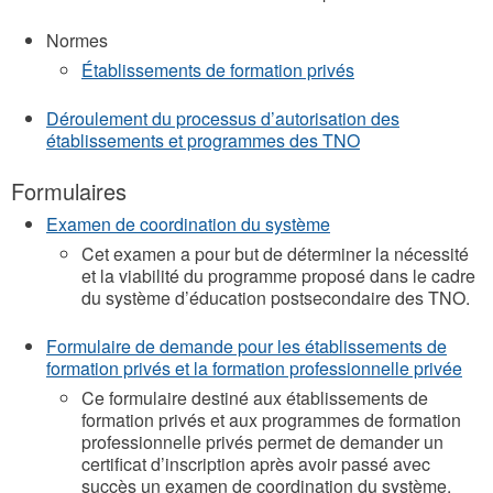
Normes
Établissements de formation privés
Déroulement du processus d’autorisation des
établissements et programmes des TNO
Formulaires
Examen de coordination du système
Cet examen a pour but de déterminer la nécessité
et la viabilité du programme proposé dans le cadre
du système d’éducation postsecondaire des TNO.
Formulaire de demande pour les établissements de
formation privés et la formation professionnelle privée
Ce formulaire destiné aux établissements de
formation privés et aux programmes de formation
professionnelle privés permet de demander un
certificat d’inscription après avoir passé avec
succès un examen de coordination du système.