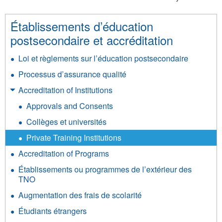
Établissements d’éducation
postsecondaire et accréditation
Loi et règlements sur l’éducation postsecondaire
Processus d’assurance qualité
Accreditation of Institutions
Approvals and Consents
Collèges et universités
Private Training Institutions
Accreditation of Programs
Établissements ou programmes de l’extérieur des
TNO
Augmentation des frais de scolarité
Étudiants étrangers