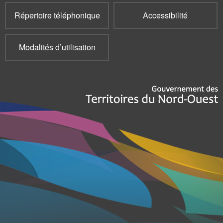
Répertoire téléphonique
Accessibilité
Modalités d’utilisation