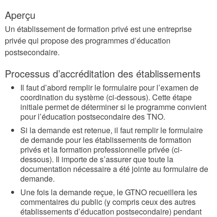
Aperçu
Un établissement de formation privé est une entreprise
privée qui propose des programmes d’éducation
postsecondaire.
Processus d’accréditation des établissements
Il faut d’abord remplir le formulaire pour l’examen de
coordination du système (ci-dessous). Cette étape
initiale permet de déterminer si le programme convient
pour l’éducation postsecondaire des TNO.
Si la demande est retenue, il faut remplir le formulaire
de demande pour les établissements de formation
privés et la formation professionnelle privée (ci-
dessous). Il importe de s’assurer que toute la
documentation nécessaire a été jointe au formulaire de
demande.
Une fois la demande reçue, le GTNO recueillera les
commentaires du public (y compris ceux des autres
établissements d’éducation postsecondaire) pendant