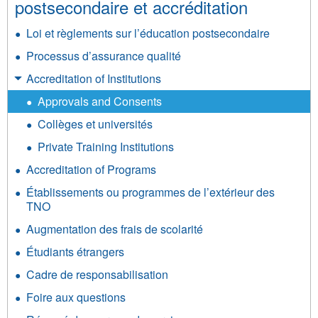
postsecondaire et accréditation
Loi et règlements sur l’éducation postsecondaire
Processus d’assurance qualité
Accreditation of Institutions
Approvals and Consents
Collèges et universités
Private Training Institutions
Accreditation of Programs
Établissements ou programmes de l’extérieur des
TNO
Augmentation des frais de scolarité
Étudiants étrangers
Cadre de responsabilisation
Foire aux questions