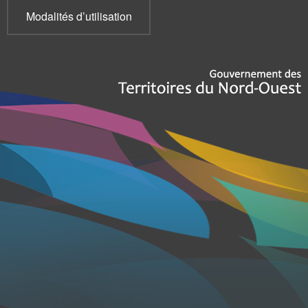
Modalités d’utilisation