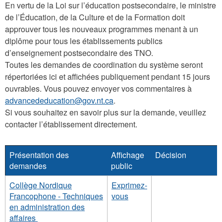
En vertu de la Loi sur l’éducation postsecondaire, le ministre
de l’Éducation, de la Culture et de la Formation doit
approuver tous les nouveaux programmes menant à un
diplôme pour tous les établissements publics
d’enseignement postsecondaire des TNO.
Toutes les demandes de coordination du système seront
répertoriées ici et affichées publiquement pendant 15 jours
ouvrables. Vous pouvez envoyer vos commentaires à
advancededucation@gov.nt.ca
.
Si vous souhaitez en savoir plus sur la demande, veuillez
contacter l’établissement directement.
Présentation des
Affichage
Décision
demandes
public
Collège Nordique
Exprimez-
Francophone - Techniques
vous
en administration des
affaires