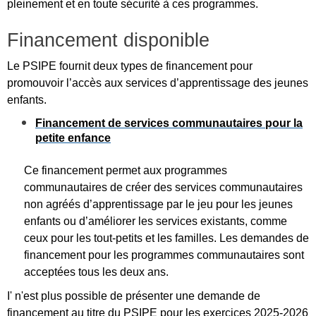
pleinement et en toute sécurité à ces programmes.
Financement disponible
Le PSIPE fournit deux types de financement pour
promouvoir l’accès aux services d’apprentissage des jeunes
enfants.
Financement de services communautaires pour la
petite enfance
Ce financement permet aux programmes
communautaires de créer des services communautaires
non agréés d’apprentissage par le jeu pour les jeunes
enfants ou d’améliorer les services existants, comme
ceux pour les tout-petits et les familles.
Les demandes de
financement pour les programmes communautaires sont
acceptées tous les deux ans.
I' n'est plus possible de présenter une demande de
financement au titre du PSIPE pour les exercices 2025-2026