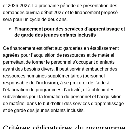
et 2026-2027. La prochaine période de présentation des
demandes ouvrira début 2027 et le financement proposé
sera pour un cycle de deux ans.
Financement pour des services d’apprentissage et
de garde des jeunes enfants inclusifs
Ce financement est offert aux garderies en établissement
agréées pour l’acquisition de ressources et de matériel
permettant de former le personnel s’occupant d’enfants
ayant des besoins divers. Il peut servir à embaucher des
ressources humaines supplémentaires (personnel
responsable de l’inclusion), à se procurer de l’aide à
l’élaboration de programmes d’activité, et à obtenir des
subventions pour la formation du personnel et l’acquisition
de matériel dans le but d’offrir des services d’apprentissage
et de garde des jeunes enfants inclusifs.
Critères obligatoires du programme