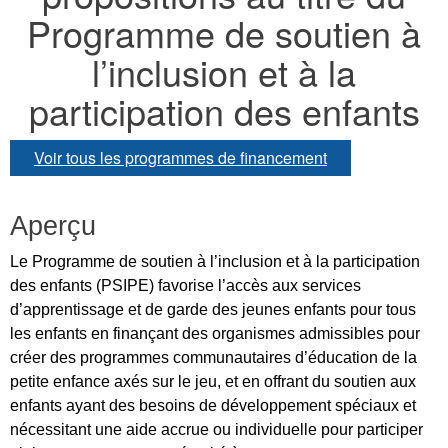
Programme de soutien à
l’inclusion et à la
participation des enfants
Voir tous les programmes de financement
Aperçu
Le Programme de soutien à l’inclusion et à la participation
des enfants (PSIPE) favorise l’accès aux services
d’apprentissage et de garde des jeunes enfants pour tous
les enfants en finançant des organismes admissibles pour
créer des programmes communautaires d’éducation de la
petite enfance axés sur le jeu, et en offrant du soutien aux
enfants ayant des besoins de développement spéciaux et
nécessitant une aide accrue ou individuelle pour participer