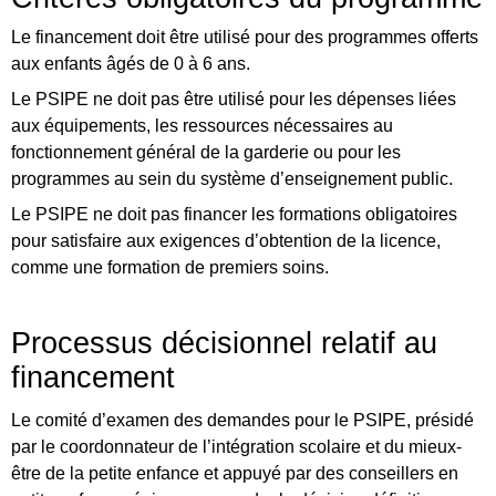
Le financement doit être utilisé pour des programmes offerts
aux enfants âgés de 0 à 6 ans.
Le PSIPE ne doit pas être utilisé pour les dépenses liées
aux équipements, les ressources nécessaires au
fonctionnement général de la garderie ou pour les
programmes au sein du système d’enseignement public.
Le PSIPE ne doit pas financer les formations obligatoires
pour satisfaire aux exigences d’obtention de la licence,
comme une formation de premiers soins.
Processus décisionnel relatif au
financement
Le comité d’examen des demandes pour le PSIPE, présidé
par le coordonnateur de l’intégration scolaire et du mieux-
être de la petite enfance et appuyé par des conseillers en