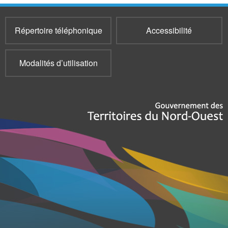
Répertoire téléphonique
Accessibilité
Modalités d’utilisation