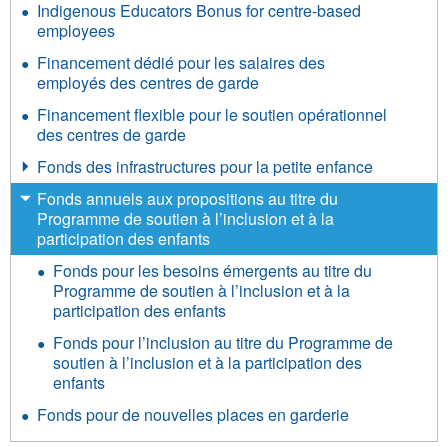
Indigenous Educators Bonus for centre-based
employees
Financement dédié pour les salaires des
employés des centres de garde
Financement flexible pour le soutien opérationnel
des centres de garde
Fonds des infrastructures pour la petite enfance
Fonds annuels aux propositions au titre du
Programme de soutien à l’inclusion et à la
participation des enfants
Fonds pour les besoins émergents au titre du
Programme de soutien à l’inclusion et à la
participation des enfants
Fonds pour l’inclusion au titre du Programme de
soutien à l’inclusion et à la participation des
enfants
Fonds pour de nouvelles places en garderie