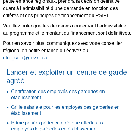
petite enfance régionaux, prendra la décision définitive
quant à l’admissibilité d’une demande en fonction des
critères et des principes de financement du PSIPE.
Veuillez noter que les décisions concernant l’admissibilité
au programme et le montant du financement sont définitives.
Pour en savoir plus, communiquez avec votre conseiller
régional en petite enfance ou écrivez au
elcc_scip@gov.nt.ca
.
Lancer et exploiter un centre de garde
agréé
Certification des employés des garderies en
établissement
Grille salariale pour les employés des garderies en
établissement
Prime pour expérience nordique offerte aux
employés de garderies en établissement