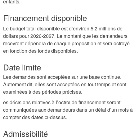
enfants.
Financement disponible
Le budget total disponible est d’environ 5,2 millions de
dollars pour 2026-2027. Le montant que les demandeurs
recevront dépendra de chaque proposition et sera octroyé
en fonction des fonds disponibles.
Date limite
Les demandes sont acceptées sur une base continue.
Autrement dit, elles sont acceptées en tout temps et sont
examinées à des périodes précises.
es décisions relatives à l’octroi de financement seront
communiquées aux demandeurs dans un délai d’un mois à
compter des dates ci-dessus.
Admissibilité