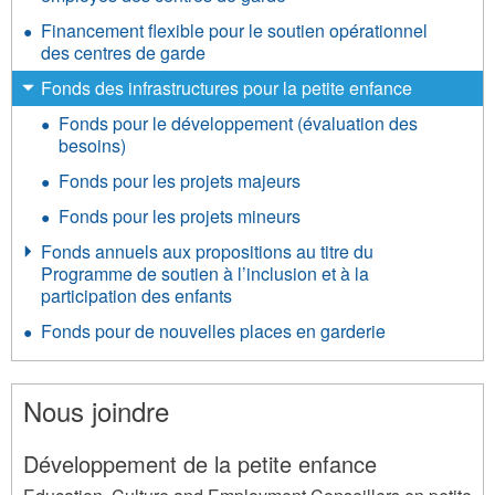
Financement flexible pour le soutien opérationnel
des centres de garde
Fonds des infrastructures pour la petite enfance
Fonds pour le développement (évaluation des
besoins)
Fonds pour les projets majeurs
Fonds pour les projets mineurs
Fonds annuels aux propositions au titre du
Programme de soutien à l’inclusion et à la
participation des enfants
Fonds pour de nouvelles places en garderie
Nous joindre
Développement de la petite enfance