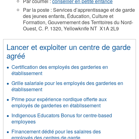
Par courriel :
conseiller en petite enfance
Par la poste : Services d’apprentissage et de garde
des jeunes enfants, Éducation, Culture et
Formation, Gouvernement des Territoires du Nord-
Ouest, C. P. 1320, Yellowknife NT X1A 2L9
Lancer et exploiter un centre de garde
agréé
Certification des employés des garderies en
établissement
Grille salariale pour les employés des garderies en
établissement
Prime pour expérience nordique offerte aux
employés de garderies en établissement
Indigenous Educators Bonus for centre-based
employees
Financement dédié pour les salaires des
employés des centres de garde