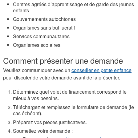
Centres agréés d’apprentissage et de garde des jeunes
enfants
Gouvernements autochtones
Organismes sans but lucratif
Services communautaires
Organismes scolaires
Comment présenter une demande
Veuillez communiquer avec un
conseiller en petite enfance
pour discuter de votre demande avant de la présenter.
D
éterminez quel volet de financement correspond le
à
mieux
vos besoins.
Téléchargez et remplissez le formulaire de demande (le
cas
.
échéant)
Préparez vos pièces justificatives.
Soumettez votre demande :