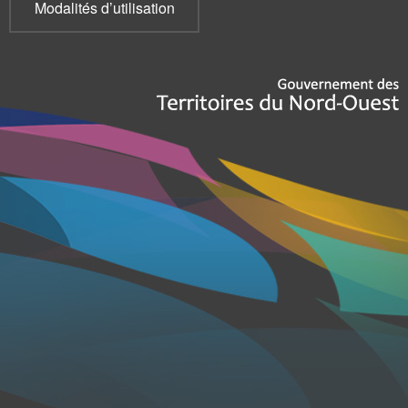
Modalités d’utilisation