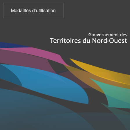
Modalités d’utilisation