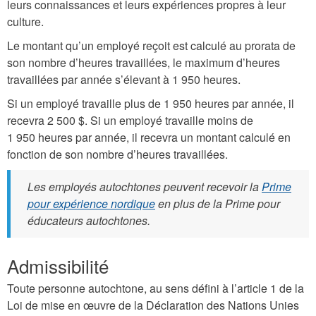
leurs connaissances et leurs expériences propres à leur
culture.
Le montant qu’un employé reçoit est calculé au prorata de
son nombre d’heures travaillées, le maximum d’heures
travaillées par année s’élevant à 1 950 heures.
Si un employé travaille plus de 1 950 heures par année, il
recevra 2 500 $. Si un employé travaille moins de
1 950 heures par année, il recevra un montant calculé en
fonction de son nombre d’heures travaillées.
Les employés autochtones peuvent recevoir la
Prime
pour expérience nordique
en plus de la Prime pour
éducateurs autochtones.
Admissibilité
Toute personne autochtone, au sens défini à l’article 1 de la
Loi de mise en œuvre de la Déclaration des Nations Unies