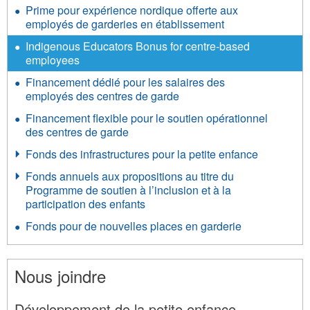
Prime pour expérience nordique offerte aux
employés de garderies en établissement
Indigenous Educators Bonus for centre-based
employees
Financement dédié pour les salaires des
employés des centres de garde
Financement flexible pour le soutien opérationnel
des centres de garde
Fonds des infrastructures pour la petite enfance
Fonds annuels aux propositions au titre du
Programme de soutien à l’inclusion et à la
participation des enfants
Fonds pour de nouvelles places en garderie
Nous joindre
Développement de la petite enfance