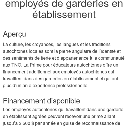
employés de garderies en
établissement
Aperçu
La culture, les croyances, les langues et les traditions
autochtones locales sont la pierre angulaire de l’identité et
des sentiments de fierté et d’appartenance à la communauté
aux TNO. La Prime pour éducateurs autochtones offre un
financement additionnel aux employés autochtones qui
travaillent dans des garderies en établissement et qui ont
plus d’un an d’expérience professionnelle.
Financement disponible
Les employés autochtones qui travaillent dans une garderie
en établissent agréée peuvent recevoir une prime allant
jusqu’à 2 500 $ par année en guise de reconnaissance de