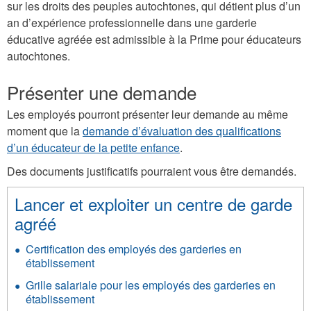
sur les droits des peuples autochtones, qui détient plus d’un
an d’expérience professionnelle dans une garderie
éducative agréée est admissible à la Prime pour éducateurs
autochtones.
Présenter une demande
Les employés pourront présenter leur demande au même
moment que la
demande d’évaluation des qualifications
d’un éducateur de la petite enfance
.
Des documents justificatifs pourraient vous être demandés.
Lancer et exploiter un centre de garde
agréé
Certification des employés des garderies en
établissement
Grille salariale pour les employés des garderies en
établissement