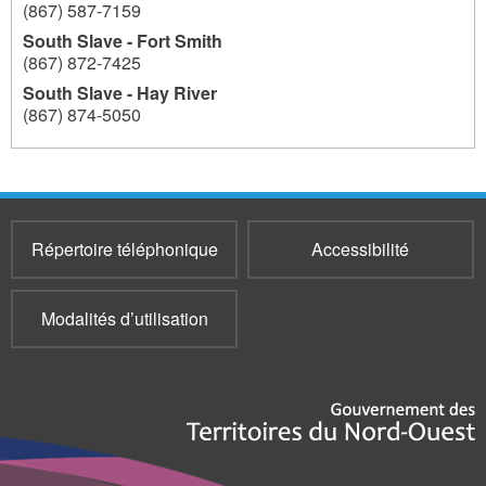
(867) 587-7159
South Slave - Fort Smith
(867) 872-7425
South Slave - Hay River
(867) 874-5050
204
Répertoire téléphonique
Accessibilité
Modalités d’utilisation