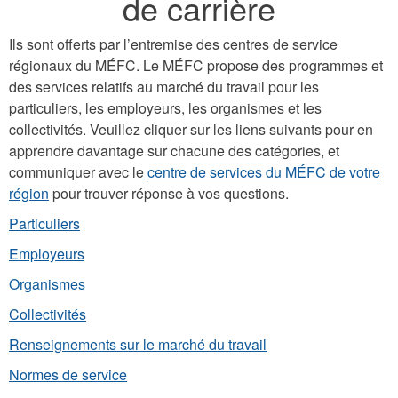
de carrière
Ils sont offerts par l’entremise des centres de service
régionaux du MÉFC. Le MÉFC propose des programmes et
des services relatifs au marché du travail pour les
particuliers, les employeurs, les organismes et les
collectivités. Veuillez cliquer sur les liens suivants pour en
apprendre davantage sur chacune des catégories, et
communiquer avec le
centre de services du MÉFC de votre
région
pour trouver réponse à vos questions.
Particuliers
Employeurs
Organismes
Collectivités
Renseignements sur le marché du travail
Normes de service