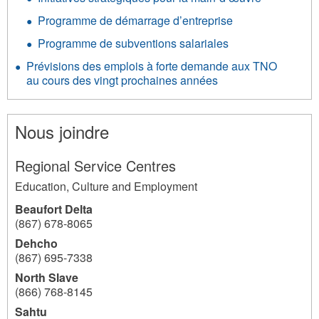
Programme de démarrage d’entreprise
Programme de subventions salariales
Prévisions des emplois à forte demande aux TNO
au cours des vingt prochaines années
Nous joindre
Regional Service Centres
Education, Culture and Employment
Beaufort Delta
(867) 678-8065
Dehcho
(867) 695-7338
North Slave
(866) 768-8145
Sahtu