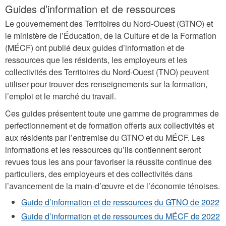
Guides d’information et de ressources
Le gouvernement des Territoires du Nord-Ouest (GTNO) et
le ministère de l’Éducation, de la Culture et de la Formation
(MÉCF) ont publié deux guides d’information et de
ressources que les résidents, les employeurs et les
collectivités des Territoires du Nord-Ouest (TNO) peuvent
utiliser pour trouver des renseignements sur la formation,
l’emploi et le marché du travail.
Ces guides présentent toute une gamme de programmes de
perfectionnement et de formation offerts aux collectivités et
aux résidents par l’entremise du GTNO et du MÉCF. Les
informations et les ressources qu’ils contiennent seront
revues tous les ans pour favoriser la réussite continue des
particuliers, des employeurs et des collectivités dans
l’avancement de la main-d’œuvre et de l’économie ténoises.
Guide d’information et de ressources du GTNO de 2022
Guide d’information et de ressources du MÉCF de 2022