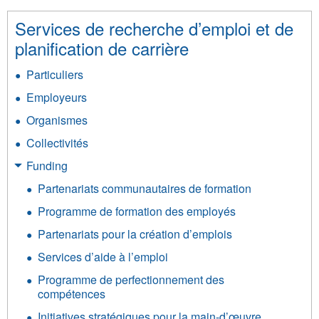
Services de recherche d’emploi et de
planification de carrière
Particuliers
Employeurs
Organismes
Collectivités
Funding
Partenariats communautaires de formation
Programme de formation des employés
Partenariats pour la création d’emplois
Services d’aide à l’emploi
Programme de perfectionnement des
compétences
Initiatives stratégiques pour la main-d’œuvre