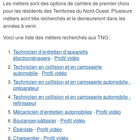
Les métiers sont des options de carrière de premier choix
pour les résidents des Territoires du Nord-Ouest. Plusieurs
métiers sont très recherchés et le demeureront dans les
années à venir.
Voici une liste des métiers recherchés aux TNO :
Technicien d’entretien d’appareils
électroménagers
-
Profil vidéo
Technicien en collision et en carrosserie
automobile
-
Profil vidéo
Technicien en collision et en carrosserie automobile -
préparateur
Technicien en collision et en carrosserie automobile -
refinisseur
Mécanicien d’entretien automobiles
-
Profil vidéo
Boulanger-pâtissier
-
Profil vidéo
Ébéniste
-
Profil vidéo
Charpentier
-
Profil vidéo