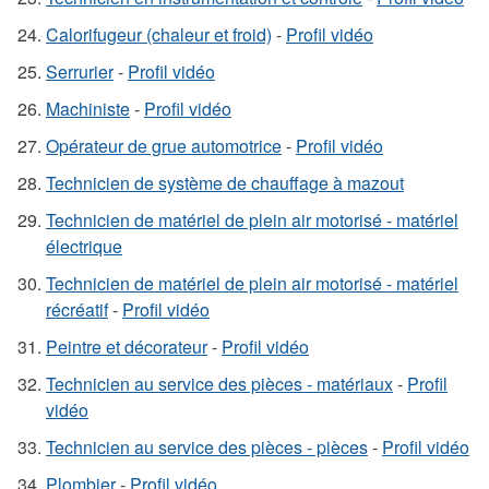
Calorifugeur (chaleur et froid)
-
Profil vidéo
Serrurier
-
Profil vidéo
Machiniste
-
Profil vidéo
Opérateur de grue automotrice
-
Profil vidéo
Technicien de système de chauffage à mazout
Technicien de matériel de plein air motorisé - matériel
électrique
Technicien de matériel de plein air motorisé - matériel
récréatif
-
Profil vidéo
Peintre et décorateur
-
Profil vidéo
Technicien au service des pièces - matériaux
-
Profil
vidéo
Technicien au service des pièces - pièces
-
Profil vidéo
Plombier
-
Profil vidéo