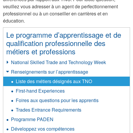
veuillez vous adresser à un agent de perfectionnement
professionnel ou à un conseiller en carrières et en
éducation.
Le programme d’apprentissage et de
qualification professionnelle des
métiers et professions
National Skilled Trade and Technology Week
Renseignements sur l’apprentissage
Liste des métiers désignés aux TNO
First-hand Experiences
Foires aux questions pour les apprentis
Trades Entrance Requirements
Programme PADEN
Développez vos compétences