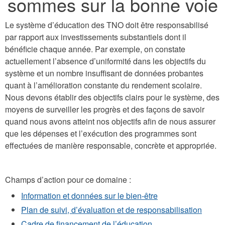
sommes sur la bonne voie
Le système d’éducation des TNO doit être responsabilisé
par rapport aux investissements substantiels dont il
bénéficie chaque année. Par exemple, on constate
actuellement l’absence d’uniformité dans les objectifs du
système et un nombre insuffisant de données probantes
quant à l’amélioration constante du rendement scolaire.
Nous devons établir des objectifs clairs pour le système, des
moyens de surveiller les progrès et des façons de savoir
quand nous avons atteint nos objectifs afin de nous assurer
que les dépenses et l’exécution des programmes sont
effectuées de manière responsable, concrète et appropriée.
Champs d’action pour ce domaine :
Information et données sur le bien-être
Plan de suivi, d’évaluation et de responsabilisation
Cadre de financement de l’éducation