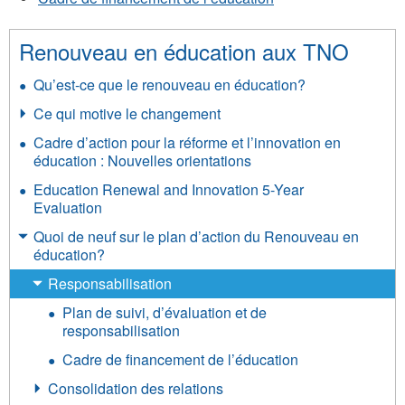
Renouveau en éducation aux TNO
Qu’est-ce que le renouveau en éducation?
Ce qui motive le changement
Cadre d’action pour la réforme et l’innovation en
éducation : Nouvelles orientations
Education Renewal and Innovation 5-Year
Evaluation
Quoi de neuf sur le plan d’action du Renouveau en
éducation?
Responsabilisation
Plan de suivi, d’évaluation et de
responsabilisation
Cadre de financement de l’éducation
Consolidation des relations