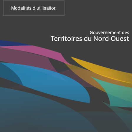
Modalités d’utilisation