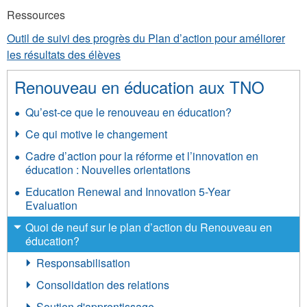
Ressources
Outil de suivi des progrès du Plan d’action pour améliorer
les résultats des élèves
Renouveau en éducation aux TNO
Qu’est-ce que le renouveau en éducation?
Ce qui motive le changement
Cadre d’action pour la réforme et l’innovation en
éducation : Nouvelles orientations
Education Renewal and Innovation 5-Year
Evaluation
Quoi de neuf sur le plan d’action du Renouveau en
éducation?
Responsabilisation
Consolidation des relations
Soutien d'apprentissage