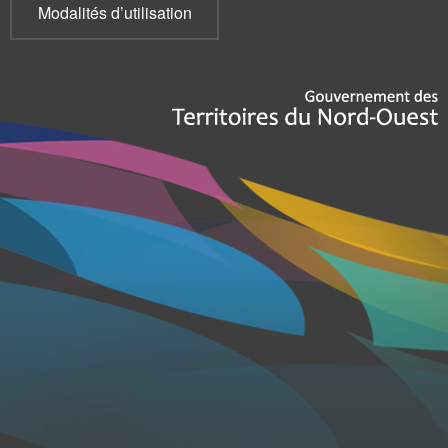
Modalités d’utilisation