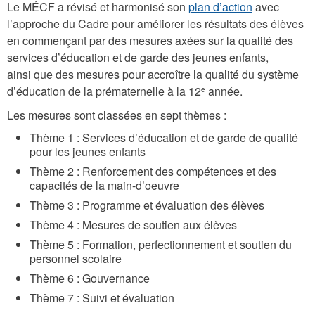
Le MÉCF a révisé et harmonisé son
plan d’action
avec
l’approche du Cadre pour améliorer les résultats des élèves
en commençant par des mesures axées sur la qualité des
services d’éducation et de garde des jeunes enfants,
ainsi que des mesures pour accroître la qualité du système
d’éducation de la prématernelle à la 12
année.
e
Les mesures sont classées en sept thèmes :
Thème 1 : Services d’éducation et de garde de qualité
pour les jeunes enfants
Thème 2 : Renforcement des compétences et des
capacités de la main-d’oeuvre
Thème 3 : Programme et évaluation des élèves
Thème 4 : Mesures de soutien aux élèves
Thème 5 : Formation, perfectionnement et soutien du
personnel scolaire
Thème 6 : Gouvernance
Thème 7 : Suivi et évaluation