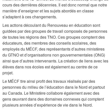
cours des dernières décennies. Il est donc normal que notre
manière d’enseigner et les sujets abordés en classe
s’adaptent à ces changements.
Les actions découlant du Renouveau en éducation sont
guidées par des groupes de travail composés de personnes
de toutes les régions des TNO. Ces groupes comptent des
éducateurs, des membres des conseils scolaires, des
employés du MÉCF, des représentants d’autres ministères
du GTNO et d’organisations non gouvernementales (ONG)
ainsi que d’autres intervenants. La création de liens avec les
élèves dans nos écoles est également au centre de ce
projet.
Le MÉCF tire ainsi profit des travaux réalisés par des
personnes du milieu de l’éducation dans le Nord et partout
au Canada. Le Ministère collabore également avec des
gens œuvrant dans des domaines connexes qui comptent
plusieurs années d’expérience de vie dans le Nord.