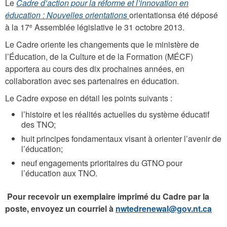
Le
Cadre d’action pour la réforme et l’innovation en
éducation : Nouvelles orientations
orientationsa été déposé
à la 17
Assemblée législative le 31 octobre 2013.
e
Le Cadre oriente les changements que le ministère de
l’Éducation, de la Culture et de la Formation (MÉCF)
apportera au cours des dix prochaines années, en
collaboration avec ses partenaires en éducation.
Le Cadre expose en détail les points suivants :
l’histoire et les réalités actuelles du système éducatif
des TNO;
huit principes fondamentaux visant à orienter l’avenir de
l’éducation;
neuf engagements prioritaires du GTNO pour
l’éducation aux TNO.
Pour recevoir un exemplaire imprimé du Cadre par la
poste, envoyez un courriel à
nwtedrenewal@gov.nt.ca