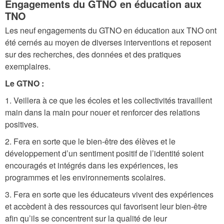
Engagements du GTNO en éducation aux
TNO
Les neuf engagements du GTNO en éducation aux TNO ont
été cernés au moyen de diverses interventions et reposent
sur des recherches, des données et des pratiques
exemplaires.
Le GTNO :
1. Veillera à ce que les écoles et les collectivités travaillent
main dans la main pour nouer et renforcer des relations
positives.
2. Fera en sorte que le bien-être des élèves et le
développement d’un sentiment positif de l’identité soient
encouragés et intégrés dans les expériences, les
programmes et les environnements scolaires.
3. Fera en sorte que les éducateurs vivent des expériences
et accèdent à des ressources qui favorisent leur bien-être
afin qu’ils se concentrent sur la qualité de leur