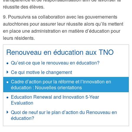
réussite des élèves.
9. Poursuivra sa collaboration avec les gouvernements
autochtones pour assurer leur réussite alors qu’ils mettent
en place une administration en matière d’éducation pour
leurs résidents.
Renouveau en éducation aux TNO
Qu’est-ce que le renouveau en éducation?
Ce qui motive le changement
Cadre d’action pour la réforme et l’innovation en
éducation : Nouvelles orientations
Education Renewal and Innovation 5-Year
Evaluation
Quoi de neuf sur le plan d’action du Renouveau en
éducation?