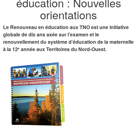
éducation : Nouvelles
orientations
Le Renouveau en éducation aux TNO est une initiative
globale de dix ans axée sur l’examen et le
renouvellement du système d’éducation de la maternelle
à la 12
année aux Territoires du Nord-Ouest.
e