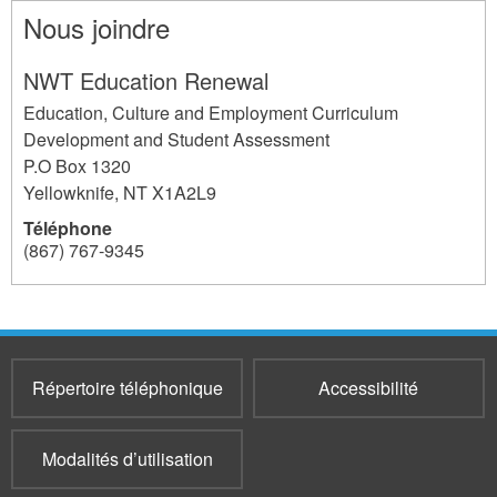
Nous joindre
NWT Education Renewal
Education, Culture and Employment Curriculum
Development and Student Assessment
P.O Box 1320
Yellowknife
,
NT
X1A2L9
Téléphone
(867) 767-9345
237
Répertoire téléphonique
Accessibilité
Modalités d’utilisation