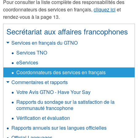
Pour consulter la liste complète des responsabilités des
coordonnateurs des services en français,
cliquez ici
et
rendez-vous à la page 13.
Secrétariat aux affaires francophones
Services en français du GTNO
Services TNO
eServices
Coordonnateurs des services en français
Commentaires et rapports
Votre Avis GTNO - Have Your Say
Rapports du sondage sur la satisfaction de la
communauté francophone
Vérification et évaluation
Rapports annuels sur les langues officielles
Official Languages