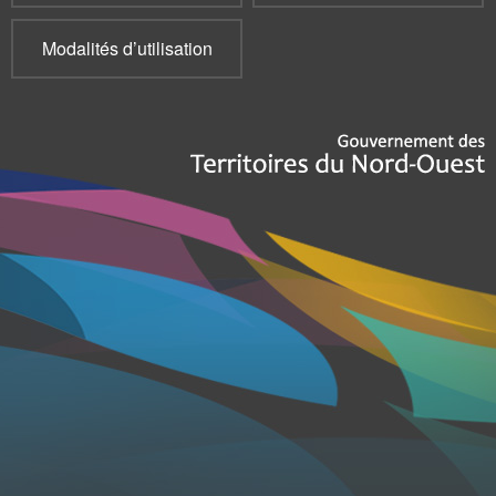
Modalités d’utilisation