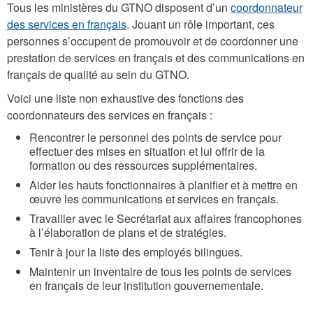
Tous les ministères du GTNO disposent d’un
coordonnateur
des services en français
. Jouant un rôle important, ces
personnes s’occupent de promouvoir et de coordonner une
prestation de services en français et des communications en
français de qualité au sein du GTNO.
Voici une liste non exhaustive des fonctions des
coordonnateurs des services en français :
Rencontrer le personnel des points de service pour
effectuer des mises en situation et lui offrir de la
formation ou des ressources supplémentaires.
Aider les hauts fonctionnaires à planifier et à mettre en
œuvre les communications et services en français.
Travailler avec le Secrétariat aux affaires francophones
à l’élaboration de plans et de stratégies.
Tenir à jour la liste des employés bilingues.
Maintenir un inventaire de tous les points de services
en français de leur institution gouvernementale.