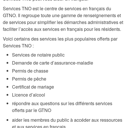
Services TNO est le centre de services en français du
GTNO. Il regroupe toute une gamme de renseignements et
de services pour simplifier les démarches administratives et
faciliter l’accès aux services en français pour les résidents.
Voici certains des services les plus populaires offerts par
Services TNO :
Services de notaire public
Demande de carte d’assurance-maladie
Permis de chasse
Permis de pêche
Certificat de mariage
Licence d’alcool
répondre aux questions sur les différents services
offerts par le GTNO
aider les membres du public à accéder aux ressources
et aux services en français