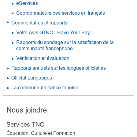
eServices
Coordonnateurs des services en français
Commentaires et rapports
Votre Avis GTNO - Have Your Say
Rapports du sondage sur la satisfaction de la
communauté francophone
Vérification et évaluation
Rapports annuels sur les langues officielles
Official Languages
La communauté franco-ténoise
Nous joindre
Services TNO
Éducation, Culture et Formation