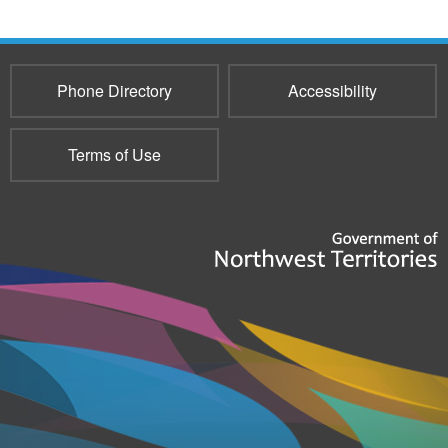
Phone Directory
Accessibility
Terms of Use