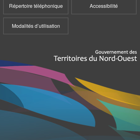
Répertoire téléphonique
Accessibilité
Modalités d’utilisation