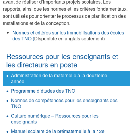
avant de réaliser d’importants projets scolaires. Les
rapports, ainsi que les normes et les critères fondamentaux,
sont utilisés pour orienter le processus de planification des
installations et de la conception.
Normes et critères sur les immobilisations des écoles
des TNO
(
Disponible en anglais seulement)
Ressources pour les enseignants et
les directeurs en poste
Administration de la maternelle à la douzième
année
Programme d’études des TNO
Normes de compétences pour les enseignants des
TNO
Culture numérique – Ressources pour les
enseignants
Manuel scolaire de la prématernelle à la 12e