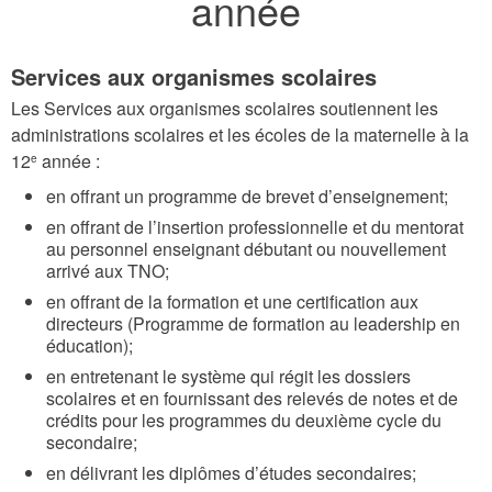
année
Services aux organismes scolaires
Les Services aux organismes scolaires soutiennent les
administrations scolaires et les écoles de la maternelle à la
12
année :
e
en offrant un programme de brevet d’enseignement;
en offrant de l’insertion professionnelle et du mentorat
au personnel enseignant débutant ou nouvellement
arrivé aux TNO;
en offrant de la formation et une certification aux
directeurs (Programme de formation au leadership en
éducation);
en entretenant le système qui régit les dossiers
scolaires et en fournissant des relevés de notes et de
crédits pour les programmes du deuxième cycle du
secondaire;
en délivrant les diplômes d’études secondaires;