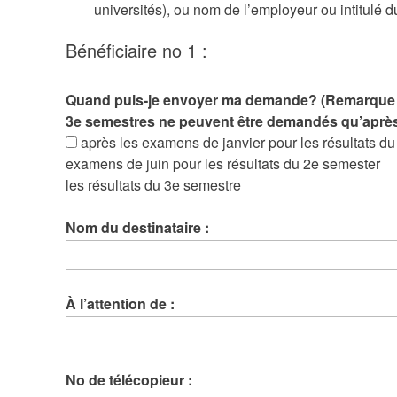
universités), ou nom de l’employeur ou intitulé
Bénéficiaire no 1 :
Quand puis-je envoyer ma demande? (Remarque : 
3e semestres ne peuvent être demandés qu’après 
après les examens de janvier pour les résultats d
examens de juin pour les résultats du 2e semester
les résultats du 3e semestre
Nom du destinataire :
À l’attention de :
No de télécopieur :