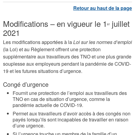
Modifications – en vigueur le 1
juillet
er
2021
Les modifications apportées à la
Loi sur les normes d’emploi
(la Loi) et au Règlement offrent une protection
supplémentaire aux travailleurs des TNO et une plus grande
souplesse aux employeurs pendant la pandémie de COVID-
19 et les futures situations d’urgence.
Congé d’urgence
Fournit une protection de l’emploi aux travailleurs des
TNO en cas de situation d’urgence, comme la
pandémie actuelle de COVID-19.
Permet aux travailleurs d’avoir accès à des congés non
payés lorsqu’ils sont incapables de travailler en raison
d’une urgence.
Si l’urgence touche un membre de la famille d’un