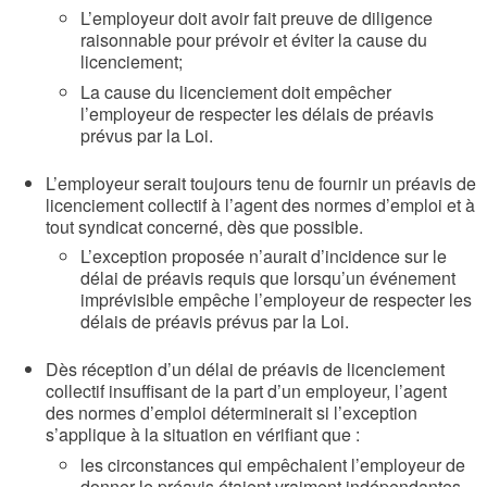
L’employeur doit avoir fait preuve de diligence
raisonnable pour prévoir et éviter la cause du
licenciement;
La cause du licenciement doit empêcher
l’employeur de respecter les délais de préavis
prévus par la Loi.
L’employeur serait toujours tenu de fournir un préavis de
licenciement collectif à l’agent des normes d’emploi et à
tout syndicat concerné, dès que possible.
L’exception proposée n’aurait d’incidence sur le
délai de préavis requis que lorsqu’un événement
imprévisible empêche l’employeur de respecter les
délais de préavis prévus par la Loi.
Dès réception d’un délai de préavis de licenciement
collectif insuffisant de la part d’un employeur, l’agent
des normes d’emploi déterminerait si l’exception
s’applique à la situation en vérifiant que :
les circonstances qui empêchaient l’employeur de
donner le préavis étaient vraiment indépendantes