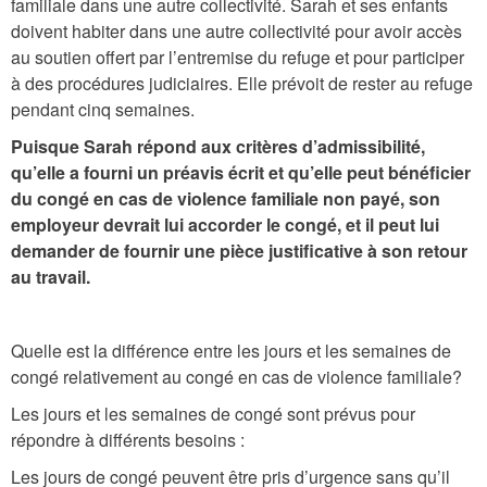
familiale dans une autre collectivité. Sarah et ses enfants
doivent habiter dans une autre collectivité pour avoir accès
au soutien offert par l’entremise du refuge et pour participer
à des procédures judiciaires. Elle prévoit de rester au refuge
pendant cinq semaines.
Puisque Sarah répond aux critères d’admissibilité,
qu’elle a fourni un préavis écrit et qu’elle peut bénéficier
du congé en cas de violence familiale non payé, son
employeur devrait lui accorder le congé, et il peut lui
demander de fournir une pièce justificative à son retour
au travail.
Quelle est la différence entre les jours et les semaines de
congé relativement au congé en cas de violence familiale?
Les jours et les semaines de congé sont prévus pour
répondre à différents besoins :
Les jours de congé peuvent être pris d’urgence sans qu’il