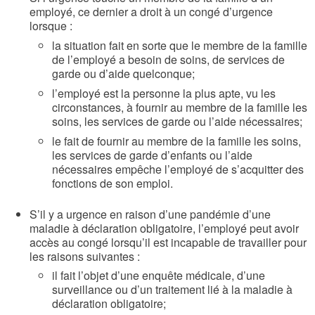
employé, ce dernier a droit à un congé d’urgence
lorsque :
la situation fait en sorte que le membre de la famille
de l’employé a besoin de soins, de services de
garde ou d’aide quelconque;
l’employé est la personne la plus apte, vu les
circonstances, à fournir au membre de la famille les
soins, les services de garde ou l’aide nécessaires;
le fait de fournir au membre de la famille les soins,
les services de garde d’enfants ou l’aide
nécessaires empêche l’employé de s’acquitter des
fonctions de son emploi.
S’il y a urgence en raison d’une pandémie d’une
maladie à déclaration obligatoire, l’employé peut avoir
accès au congé lorsqu’il est incapable de travailler pour
les raisons suivantes :
il fait l’objet d’une enquête médicale, d’une
surveillance ou d’un traitement lié à la maladie à
déclaration obligatoire;