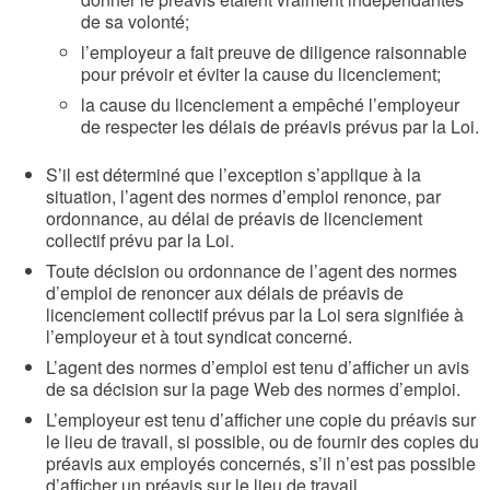
de sa volonté;
l’employeur a fait preuve de diligence raisonnable
pour prévoir et éviter la cause du licenciement;
la cause du licenciement a empêché l’employeur
de respecter les délais de préavis prévus par la Loi.
S’il est déterminé que l’exception s’applique à la
situation, l’agent des normes d’emploi renonce, par
ordonnance, au délai de préavis de licenciement
collectif prévu par la Loi.
Toute décision ou ordonnance de l’agent des normes
d’emploi de renoncer aux délais de préavis de
licenciement collectif prévus par la Loi sera signifiée à
l’employeur et à tout syndicat concerné.
L’agent des normes d’emploi est tenu d’afficher un avis
de sa décision sur la page Web des normes d’emploi.
L’employeur est tenu d’afficher une copie du préavis sur
le lieu de travail, si possible, ou de fournir des copies du
préavis aux employés concernés, s’il n’est pas possible
d’afficher un préavis sur le lieu de travail.