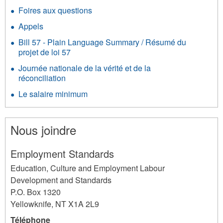
Foires aux questions
Appels
Bill 57 - Plain Language Summary / Résumé du
projet de loi 57
Journée nationale de la vérité et de la
réconciliation
Le salaire minimum
Nous joindre
Employment Standards
Education, Culture and Employment Labour
Development and Standards
P.O. Box 1320
Yellowknife
,
NT
X1A 2L9
Téléphone