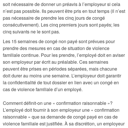
soit nécessaire de donner un préavis à l’employeur si cela
n’est pas possible. Ils peuvent être pris en tout temps (il n’est
pas nécessaire de prendre les cinq jours de congé
consécutivement). Les cinq premiers jours sont payés; les
cinq suivants ne le sont pas.
Les 15 semaines de congé non payé sont prévues pour
prendre des mesures en cas de situation de violence
familiale continue. Pour les prendre, l’employé doit en aviser
son employeur par écrit au préalable. Ces semaines
peuvent être prises en périodes séparées, mais chacune
doit durer au moins une semaine. L’employeur doit garantir
la confidentialité de tout dossier en lien avec un congé en
cas de violence familiale d’un employé.
Comment définit-on une « confirmation raisonnable »?
L’employé doit fournir à son employeur une « confirmation
raisonnable » que sa demande de congé payé en cas de
violence familiale est justifiée. À sa discrétion, un employeur