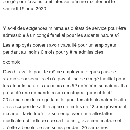
congé pour raisons familiales se termine maintenant le
samedi 15 août 2020.
Y a-t-il des exigences minimales d’états de service pour être
admissible à un congé familial pour les aidants naturels?
Les employés doivent avoir travaillé pour un employeur
pendant au moins 6 mois pour y être admissibles.
exemple
David travaille pour le même employeur depuis plus de
six mois consécutifs et n’a pas utilisé de congé familial pour
les aidants naturels au cours des 52 dernières semaines. Il a
présenté une demande à son employeur pour obtenir
20 semaines de congé familial pour les aidants naturels afin
de s’occuper de sa fille âgée de moins de 18 ans gravement
malade. David fournit à son employeur une attestation
médicale qui indique que sa fille est gravement malade et
qu’elle a besoin de ses soins pendant 20 semaines.