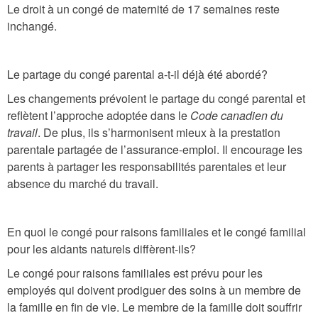
Le droit à un congé de maternité de 17 semaines reste
inchangé.
Le partage du congé parental a-t-il déjà été abordé?
Les changements prévoient le partage du congé parental et
reflètent l’approche adoptée dans le
Code canadien du
travail
. De plus, ils s’harmonisent mieux à la prestation
parentale partagée de l’assurance-emploi. Il encourage les
parents à partager les responsabilités parentales et leur
absence du marché du travail.
En quoi le congé pour raisons familiales et le congé familial
pour les aidants naturels diffèrent-ils?
Le congé pour raisons familiales est prévu pour les
employés qui doivent prodiguer des soins à un membre de
la famille en fin de vie. Le membre de la famille doit souffrir