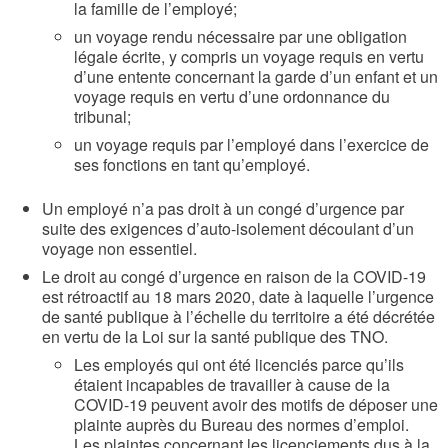
la famille de l’employé;
un voyage rendu nécessaire par une obligation
légale écrite, y compris un voyage requis en vertu
d’une entente concernant la garde d’un enfant et un
voyage requis en vertu d’une ordonnance du
tribunal;
un voyage requis par l’employé dans l’exercice de
ses fonctions en tant qu’employé.
Un employé n’a pas droit à un congé d’urgence par
suite des exigences d’auto-isolement découlant d’un
voyage non essentiel.
Le droit au congé d’urgence en raison de la COVID-19
est rétroactif au 18 mars 2020, date à laquelle l’urgence
de santé publique à l’échelle du territoire a été décrétée
en vertu de la Loi sur la santé publique des TNO.
Les employés qui ont été licenciés parce qu’ils
étaient incapables de travailler à cause de la
COVID-19 peuvent avoir des motifs de déposer une
plainte auprès du Bureau des normes d’emploi.
Les plaintes concernant les licenciements dus à la