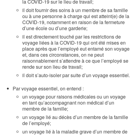
la COVID-19 sur le lieu de travail;
il doit fournir des soins à un membre de sa famille
ou à une personne à charge qui est atteint(e) de la
COVID-19, notamment en raison de la fermeture
d’une école ou d’une garderie;
il est directement touché par les restrictions de
voyage liées à la COVID-19 qui ont été mises en
place après que l’employé eut entamé son voyage
et, dans ces circonstances, on ne peut
raisonnablement s’attendre à ce que l’employé se
rende sur son lieu de travail;
il doit s’auto-isoler par suite d’un voyage essentiel.
Par voyage essentiel, on entend :
un voyage pour raisons médicales ou un voyage
en tant qu’accompagnant non médical d’un
membre de la famille;
un voyage lié au décès d’un membre de la famille
de l’employé;
un voyage lié à la maladie grave d’un membre de