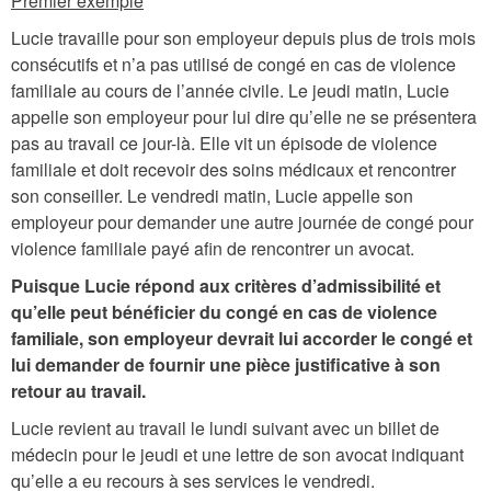
Premier exemple
Lucie travaille pour son employeur depuis plus de trois mois
consécutifs et n’a pas utilisé de congé en cas de violence
familiale au cours de l’année civile. Le jeudi matin, Lucie
appelle son employeur pour lui dire qu’elle ne se présentera
pas au travail ce jour-là. Elle vit un épisode de violence
familiale et doit recevoir des soins médicaux et rencontrer
son conseiller. Le vendredi matin, Lucie appelle son
employeur pour demander une autre journée de congé pour
violence familiale payé afin de rencontrer un avocat.
Puisque Lucie répond aux critères d’admissibilité et
qu’elle peut bénéficier du congé en cas de violence
familiale, son employeur devrait lui accorder le congé et
lui demander de fournir une pièce justificative à son
retour au travail.
Lucie revient au travail le lundi suivant avec un billet de
médecin pour le jeudi et une lettre de son avocat indiquant
qu’elle a eu recours à ses services le vendredi.