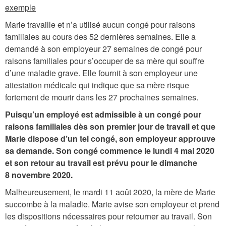
exemple
Marie travaille et n’a utilisé aucun congé pour raisons
familiales au cours des 52 dernières semaines. Elle a
demandé à son employeur 27 semaines de congé pour
raisons familiales pour s’occuper de sa mère qui souffre
d’une maladie grave. Elle fournit à son employeur une
attestation médicale qui indique que sa mère risque
fortement de mourir dans les 27 prochaines semaines.
Puisqu’un employé est admissible à un congé pour
raisons familiales dès son premier jour de travail et que
Marie dispose d’un tel congé, son employeur approuve
sa demande. Son congé commence le lundi 4 mai 2020
et son retour au travail est prévu pour le dimanche
8 novembre 2020.
Malheureusement, le mardi 11 août 2020, la mère de Marie
succombe à la maladie. Marie avise son employeur et prend
les dispositions nécessaires pour retourner au travail. Son