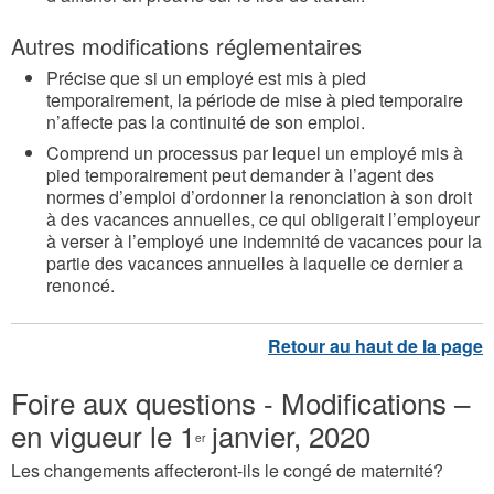
Autres modifications réglementaires
Précise que si un employé est mis à pied
temporairement, la période de mise à pied temporaire
n’affecte pas la continuité de son emploi.
Comprend un processus par lequel un employé mis à
pied temporairement peut demander à l’agent des
normes d’emploi d’ordonner la renonciation à son droit
à des vacances annuelles, ce qui obligerait l’employeur
à verser à l’employé une indemnité de vacances pour la
partie des vacances annuelles à laquelle ce dernier a
renoncé.
Foire aux questions - Modifications –
en vigueur le 1
janvier, 2020
er
Les changements affecteront-ils le congé de maternité?