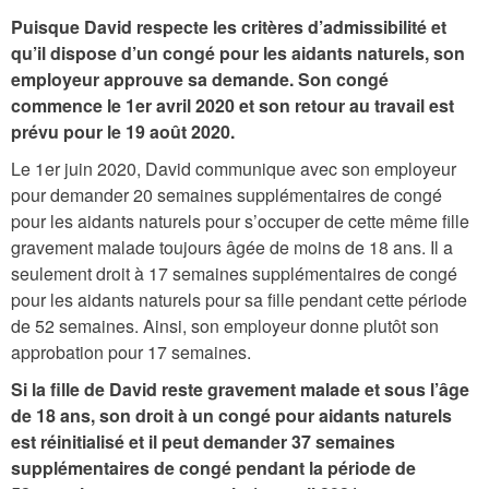
Puisque David respecte les critères d’admissibilité et
qu’il dispose d’un congé pour les aidants naturels, son
employeur approuve sa demande. Son congé
commence le 1er avril 2020 et son retour au travail est
prévu pour le 19 août 2020.
Le 1er juin 2020, David communique avec son employeur
pour demander 20 semaines supplémentaires de congé
pour les aidants naturels pour s’occuper de cette même fille
gravement malade toujours âgée de moins de 18 ans. Il a
seulement droit à 17 semaines supplémentaires de congé
pour les aidants naturels pour sa fille pendant cette période
de 52 semaines. Ainsi, son employeur donne plutôt son
approbation pour 17 semaines.
Si la fille de David reste gravement malade et sous l’âge
de 18 ans, son droit à un congé pour aidants naturels
est réinitialisé et il peut demander 37 semaines
supplémentaires de congé pendant la période de