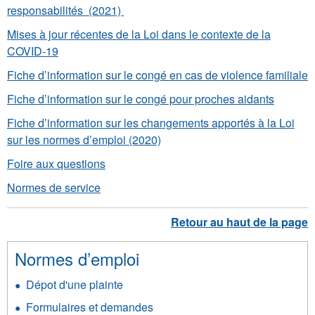
responsabilités (2021)
Mises à jour récentes de la Loi dans le contexte de la
COVID-19
Fiche d’information sur le congé en cas de violence familiale
Fiche d’information sur le congé pour proches aidants
Fiche d’information sur les changements apportés à la Loi
sur les normes d’emploi (2020)
Foire aux questions
Normes de service
Normes d’emploi
Dépot d'une plainte
Formulaires et demandes