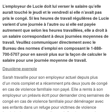
L’employeur de Lucie doit lui verser le salaire qu’elle
aurait touché le jeudi et le vendredi si elle n’avait pas
pris le congé. Si les heures de travail régulières de Lucie
varient d’une journée à l’autre ou si elle est payée
autrement que selon les heures travaillées, elle a droit à
un salaire correspondant à deux journées moyennes de
travail. Veuillez communiquer directement avec le
Bureau des normes d’emploi en composant le 1-888-
700-5707 pour en savoir plus sur la façon de calculer le
salaire pour une journée moyenne de travail.
Deuxième exemple
Sarah travaille pour son employeur actuel depuis plus
d’un mois complet et a récemment pris deux jours de congé
en cas de violence familiale non payé. Elle a remis à son
employeur un préavis écrit pour demander cinq semaines de
congé en cas de violence familiale pour déménager avec
ses enfants dans un refuge pour victimes de violence