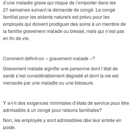
d’une maladie grave qui risque de l’emporter dans les
27 semaines suivant la demande de congé. Le congé
familial pour les aidants naturels est prévu pour les
employés qui doivent prodiguer des soins à un membre de
la famille gravement malade ou blessé, mais qui n’est pas
en fin de vie.
Comment définit-on « gravement malade »?
Gravement malade signifie une personne dont l’état de
santé s’est considérablement dégradé et dont la vie est
menacée par une maladie ou une blessure.
Y a-t-il des exigences minimales d’états de service pour être
admissible à un congé pour raisons familiales?
Non, les employés y sont admissibles dès leur entrée en
poste.