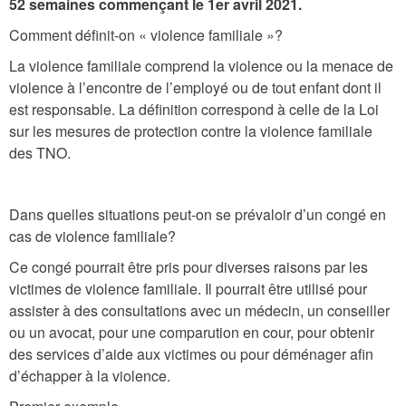
52 semaines commençant le 1er avril 2021.
Comment définit-on « violence familiale »?
La violence familiale comprend la violence ou la menace de
violence à l’encontre de l’employé ou de tout enfant dont il
est responsable. La définition correspond à celle de la Loi
sur les mesures de protection contre la violence familiale
des TNO.
Dans quelles situations peut-on se prévaloir d’un congé en
cas de violence familiale?
Ce congé pourrait être pris pour diverses raisons par les
victimes de violence familiale. Il pourrait être utilisé pour
assister à des consultations avec un médecin, un conseiller
ou un avocat, pour une comparution en cour, pour obtenir
des services d’aide aux victimes ou pour déménager afin
d’échapper à la violence.