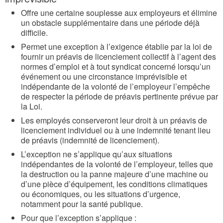
Offre une certaine souplesse aux employeurs et élimine
un obstacle supplémentaire dans une période déjà
difficile.
Permet une exception à l’exigence établie par la loi de
fournir un préavis de licenciement collectif à l’agent des
normes d’emploi et à tout syndicat concerné lorsqu’un
événement ou une circonstance imprévisible et
indépendante de la volonté de l’employeur l’empêche
de respecter la période de préavis pertinente prévue par
la Loi.
Les employés conserveront leur droit à un préavis de
licenciement individuel ou à une indemnité tenant lieu
de préavis (indemnité de licenciement).
L’exception ne s’applique qu’aux situations
indépendantes de la volonté de l’employeur, telles que
la destruction ou la panne majeure d’une machine ou
d’une pièce d’équipement, les conditions climatiques
ou économiques, ou les situations d’urgence,
notamment pour la santé publique.
Pour que l’exception s’applique :