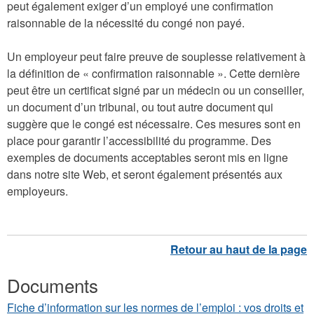
peut également exiger d’un employé une confirmation
raisonnable de la nécessité du congé non payé.
Un employeur peut faire preuve de souplesse relativement à
la définition de « confirmation raisonnable ». Cette dernière
peut être un certificat signé par un médecin ou un conseiller,
un document d’un tribunal, ou tout autre document qui
suggère que le congé est nécessaire. Ces mesures sont en
place pour garantir l’accessibilité du programme. Des
exemples de documents acceptables seront mis en ligne
dans notre site Web, et seront également présentés aux
employeurs.
Documents
Fiche d’information sur les normes de l’emploi : vos droits et