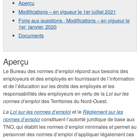
Aperçu
Modifications – en vigueur le 1er juillet 2021
Foire aux questions - Modifications – en vigueur le
1er janvier, 2020
Documents
Aperçu
Le Bureau des normes d’emploi répond aux besoins des
employeurs et des employés en fournissant de l’information
et de l’éducation sur les droits des employés et les
responsabilités des employeurs en vertu de la
Loi sur les
normes d’emploi
des Territoires du Nord-Ouest.
La
Loi sur les normes d’emploi
et le
Règlement sur les
normes d’emploi
constituent l’autorité juridique de base aux
TNO, qui établit les normes d’emploi minimales et permet au
personnel des normes d’emploi d’appliquer légalement ces