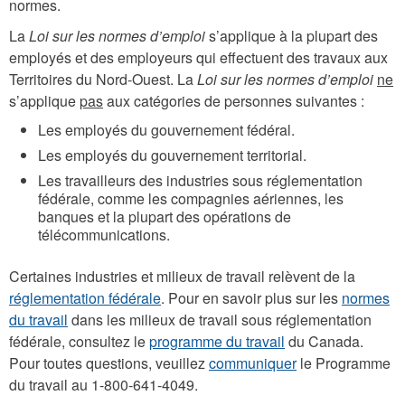
normes.
La
Loi sur les normes d’emploi
s’applique à la plupart des
employés et des employeurs qui effectuent des travaux aux
Territoires du Nord-Ouest. La
Loi sur les normes d’emploi
ne
s’applique
pas
aux catégories de personnes suivantes :
Les employés du gouvernement fédéral.
Les employés du gouvernement territorial.
Les travailleurs des industries sous réglementation
fédérale, comme les compagnies aériennes, les
banques et la plupart des opérations de
télécommunications.
Certaines industries et milieux de travail relèvent de la
réglementation fédérale
. Pour en savoir plus sur les
normes
du travail
dans les milieux de travail sous réglementation
fédérale, consultez le
programme du travail
du Canada.
Pour toutes questions, veuillez
communiquer
le Programme
du travail au 1-800-641-4049.