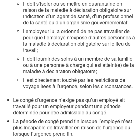
il doit s’isoler ou se mettre en quarantaine en
raison de la maladie à déclaration obligatoire sur
indication d’un agent de santé, d’un professionnel
de la santé ou d’un organisme gouvernemental;
l’employeur lui a ordonné de ne pas travailler de
peur que l’employé n’expose d’autres personnes à
la maladie à déclaration obligatoire sur le lieu de
travail;
il doit fournir des soins à un membre de sa famille
ou à une personne à charge qui est atteint(e) de la
maladie à déclaration obligatoire;
il est directement touché par les restrictions de
voyage liées à l’urgence, selon les circonstances.
Le congé d’urgence n’exige pas qu’un employé ait
travaillé pour un employeur pendant une période
déterminée pour être admissible au congé.
La période de congé prend fin lorsque l’employé n’est
plus incapable de travailler en raison de l’urgence ou
lorsque l’urgence prend fin.