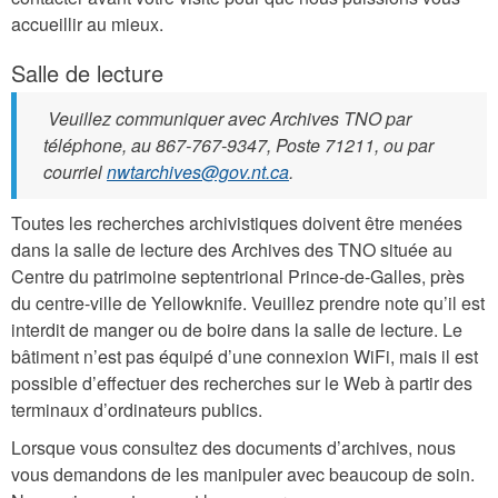
accueillir au mieux.
Salle de lecture
Veuillez communiquer avec Archives TNO par
téléphone, au 867-767-9347, Poste 71211, ou par
courriel
nwtarchives@gov.nt.ca
.
Toutes les recherches archivistiques doivent être menées
dans la salle de lecture des Archives des TNO située au
Centre du patrimoine septentrional Prince-de-Galles, près
du centre-ville de Yellowknife. Veuillez prendre note qu’il est
interdit de manger ou de boire dans la salle de lecture. Le
bâtiment n’est pas équipé d’une connexion WiFi, mais il est
possible d’effectuer des recherches sur le Web à partir des
terminaux d’ordinateurs publics.
Lorsque vous consultez des documents d’archives, nous
vous demandons de les manipuler avec beaucoup de soin.