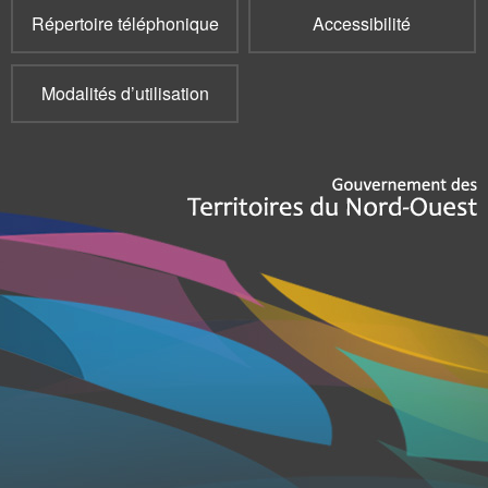
Répertoire téléphonique
Accessibilité
Modalités d’utilisation