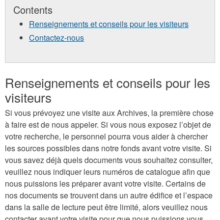
Contents
Renseignements et conseils pour les visiteurs
Contactez-nous
Renseignements et conseils pour les
visiteurs
Si vous prévoyez une visite aux Archives, la première chose
à faire est de nous appeler. Si vous nous exposez l’objet de
votre recherche, le personnel pourra vous aider à chercher
les sources possibles dans notre fonds avant votre visite. Si
vous savez déjà quels documents vous souhaitez consulter,
veuillez nous indiquer leurs numéros de catalogue afin que
nous puissions les préparer avant votre visite. Certains de
nos documents se trouvent dans un autre édifice et l’espace
dans la salle de lecture peut être limité, alors veuillez nous
contacter avant votre visite pour que nous puissions vous