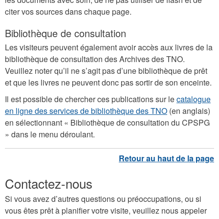
citer vos sources dans chaque page.
Bibliothèque de consultation
Les visiteurs peuvent également avoir accès aux livres de la
bibliothèque de consultation des Archives des TNO.
Veuillez noter qu’il ne s’agit pas d’une bibliothèque de prêt
et que les livres ne peuvent donc pas sortir de son enceinte.
Il est possible de chercher ces publications sur le
catalogue
en ligne des services de bibliothèque des TNO
(en anglais)
en sélectionnant « Bibliothèque de consultation du CPSPG
» dans le menu déroulant.
Contactez-nous
Si vous avez d’autres questions ou préoccupations, ou si
vous êtes prêt à planifier votre visite, veuillez nous appeler