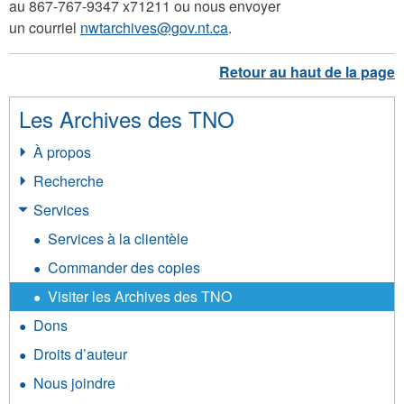
au 867-767-9347 x71211 ou nous envoyer
un courriel
nwtarchives@gov.nt.ca
.
Les Archives des TNO
À propos
Recherche
Services
Services à la clientèle
Commander des copies
Visiter les Archives des TNO
Dons
Droits d’auteur
Nous joindre