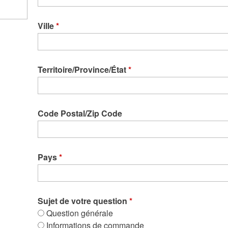
Ville
*
Territoire/Province/État
*
Code Postal/Zip Code
Pays
*
Sujet de votre question
*
Question générale
Informations de commande