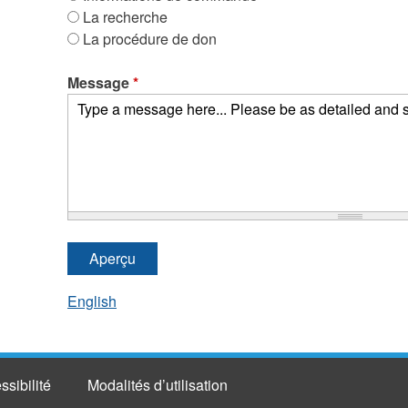
La recherche
La procédure de don
Message
*
English
ssibilité
Modalités d’utilisation