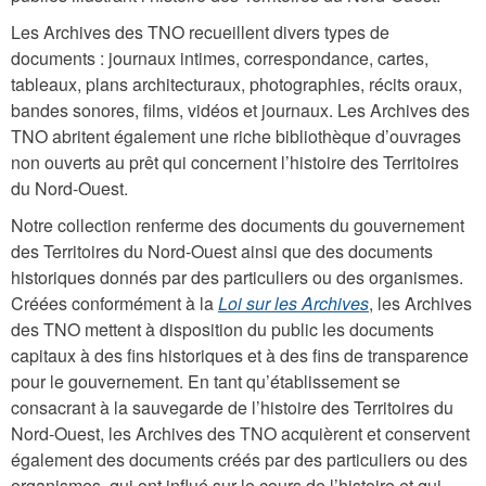
Les Archives des TNO recueillent divers types de
documents : journaux intimes, correspondance, cartes,
tableaux, plans architecturaux, photographies, récits oraux,
bandes sonores, films, vidéos et journaux. Les Archives des
TNO abritent également une riche bibliothèque d’ouvrages
non ouverts au prêt qui concernent l’histoire des Territoires
du Nord-Ouest.
Notre collection renferme des documents du gouvernement
des Territoires du Nord-Ouest ainsi que des documents
historiques donnés par des particuliers ou des organismes.
Créées conformément à la
Loi sur les Archives
, les Archives
des TNO mettent à disposition du public les documents
capitaux à des fins historiques et à des fins de transparence
pour le gouvernement. En tant qu’établissement se
consacrant à la sauvegarde de l’histoire des Territoires du
Nord-Ouest, les Archives des TNO acquièrent et conservent
également des documents créés par des particuliers ou des
organismes, qui ont influé sur le cours de l’histoire et qui