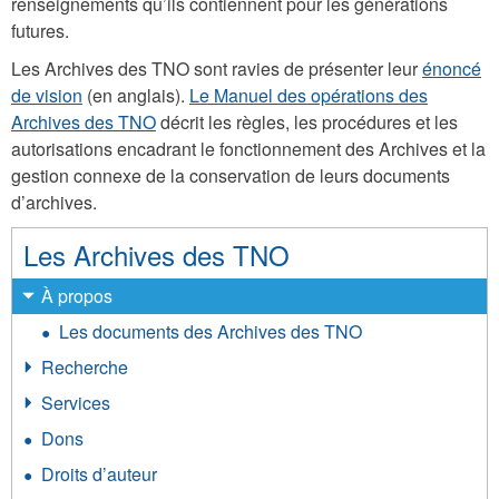
renseignements qu’ils contiennent pour les générations
futures.
Les Archives des TNO sont ravies de présenter leur
énoncé
de vision
(en anglais).
Le Manuel des opérations des
Archives des TNO
décrit les règles, les procédures et les
autorisations encadrant le fonctionnement des Archives et la
gestion connexe de la conservation de leurs documents
d’archives.
Les Archives des TNO
À propos
Les documents des Archives des TNO
Recherche
Services
Dons
Droits d’auteur