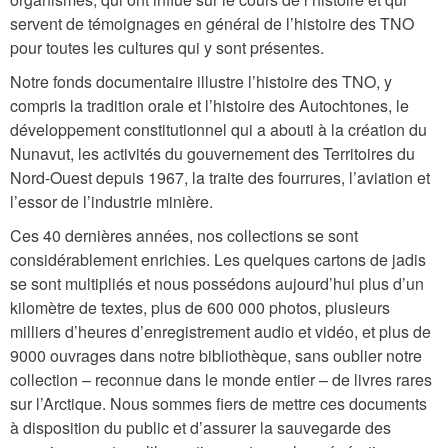
servent de témoignages en général de l’histoire des TNO
pour toutes les cultures qui y sont présentes.
Notre fonds documentaire illustre l’histoire des TNO, y
compris la tradition orale et l’histoire des Autochtones, le
développement constitutionnel qui a abouti à la création du
Nunavut, les activités du gouvernement des Territoires du
Nord-Ouest depuis 1967, la traite des fourrures, l’aviation et
l’essor de l’industrie minière.
Ces 40 dernières années, nos collections se sont
considérablement enrichies. Les quelques cartons de jadis
se sont multipliés et nous possédons aujourd’hui plus d’un
kilomètre de textes, plus de 600 000 photos, plusieurs
milliers d’heures d’enregistrement audio et vidéo, et plus de
9000 ouvrages dans notre bibliothèque, sans oublier notre
collection – reconnue dans le monde entier – de livres rares
sur l’Arctique. Nous sommes fiers de mettre ces documents
à disposition du public et d’assurer la sauvegarde des