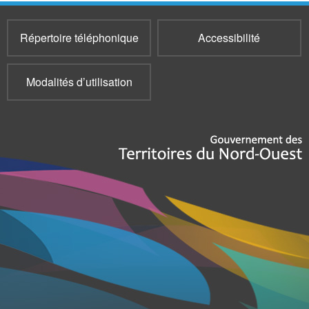
Répertoire téléphonique
Accessibilité
Modalités d’utilisation