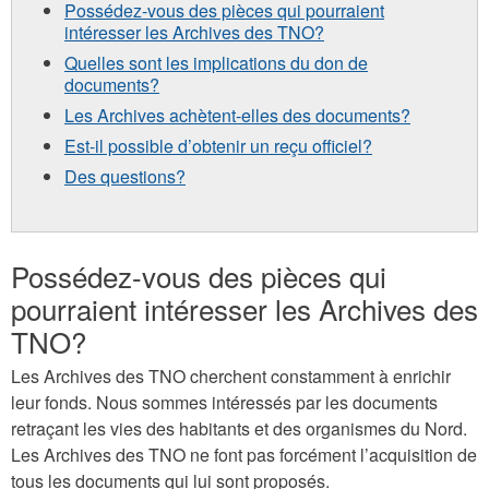
Possédez-vous des pièces qui pourraient
intéresser les Archives des TNO?
Quelles sont les implications du don de
documents?
Les Archives achètent-elles des documents?
Est-il possible d’obtenir un reçu officiel?
Des questions?
Possédez-vous des pièces qui
pourraient intéresser les Archives des
TNO?
Les Archives des TNO cherchent constamment à enrichir
leur fonds. Nous sommes intéressés par les documents
retraçant les vies des habitants et des organismes du Nord.
Les Archives des TNO ne font pas forcément l’acquisition de
tous les documents qui lui sont proposés.