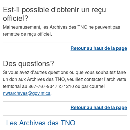
Est-il possible d’obtenir un reçu
officiel?
Malheureusement, les Archives des TNO ne peuvent pas
remettre de reçu officiel.
Des questions?
Si vous avez d’autres questions ou que vous souhaitez faire
un don aux Archives des TNO, veuillez contacter l’archiviste
territorial au 867-767-9347 x71210 ou par courriel
nwtarchives@gov.nt.ca
.
Les Archives des TNO