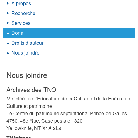
À propos
Recherche
Services
Dons
Droits d’auteur
Nous joindre
Nous joindre
Archives des TNO
Ministère de l’Éducation, de la Culture et de la Formation
Culture et patrimoine
Le Centre du patrimoine septentrional Prince-de-Galles
4750, 48e Rue, Case postale 1320
Yellowknife
,
NT
X1A 2L9
Téléphone