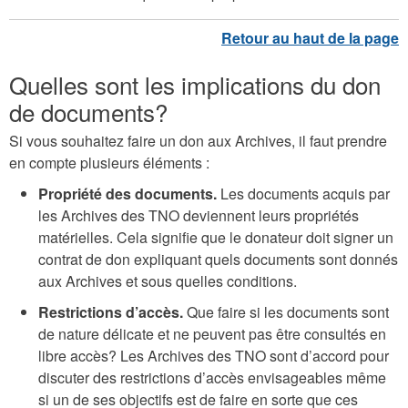
Quelles sont les implications du don
de documents?
Si vous souhaitez faire un don aux Archives, il faut prendre
en compte plusieurs éléments :
Propriété des documents.
Les documents acquis par
les Archives des TNO deviennent leurs propriétés
matérielles. Cela signifie que le donateur doit signer un
contrat de don expliquant quels documents sont donnés
aux Archives et sous quelles conditions.
Restrictions d’accès.
Que faire si les documents sont
de nature délicate et ne peuvent pas être consultés en
libre accès? Les Archives des TNO sont d’accord pour
discuter des restrictions d’accès envisageables même
si un de ses objectifs est de faire en sorte que ces