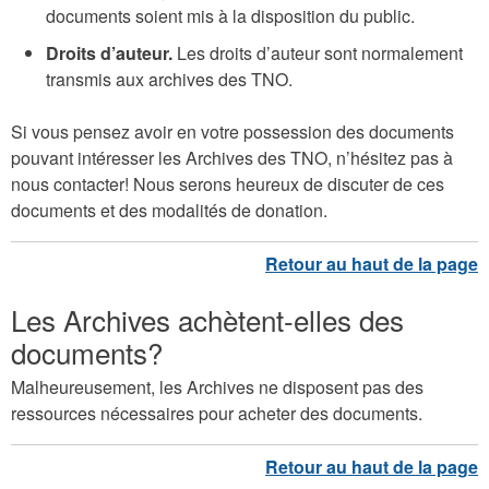
documents soient mis à la disposition du public.
Droits d’auteur.
Les droits d’auteur sont normalement
transmis aux archives des TNO.
Si vous pensez avoir en votre possession des documents
pouvant intéresser les Archives des TNO, n’hésitez pas à
nous contacter! Nous serons heureux de discuter de ces
documents et des modalités de donation.
Les Archives achètent-elles des
documents?
Malheureusement, les Archives ne disposent pas des
ressources nécessaires pour acheter des documents.