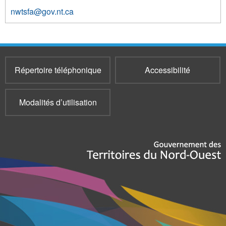
nwtsfa@gov.nt.ca
173
Répertoire téléphonique
Accessibilité
Modalités d’utilisation