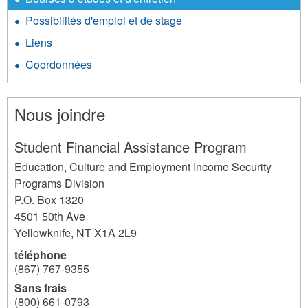
Possibilités d'emploi et de stage
Liens
Coordonnées
Nous joindre
Student Financial Assistance Program
Education, Culture and Employment Income Security
Programs Division
P.O. Box 1320
4501 50th Ave
Yellowknife
,
NT
X1A 2L9
téléphone
(867) 767-9355
Sans frais
(800) 661-0793