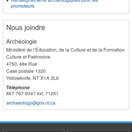
promoteurs
Nous joindre
Archéologie
Ministère de l’Éducation, de la Culture et de la Formation
Culture et Patrimoine
4750, 48e Rue
Case postale 1320
Yellowknife
,
NT
X1A 2L9
Téléphone
867-767-9347 ext. 71251
archaeology@gov.nt.ca
3804