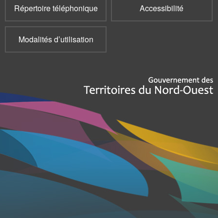
Répertoire téléphonique
Accessibilité
Modalités d’utilisation