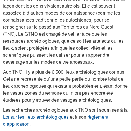
façon dont les gens vivaient autrefois. Elle est souvent
associée à d’autres modes de connaissance (comme les
connaissances traditionnelles autochtones) pour se
renseigner sur le passé aux Territoires du Nord Ouest
(TNO). Le GTNO est chargé de veiller à ce que les
ressources archéologiques, que ce soit les artefacts ou les
lieux, soient protégées afin que les collectivités et les
scientifiques puissent les utiliser pour en apprendre
davantage sur les modes de vie ancestraux.
Aux TNO, il y a plus de 6 500 lieux archéologiques connus.
Cela ne représente qu’une petite partie du nombre total de
lieux archéologiques qui existent probablement, étant donné
les vastes zones du territoire qui n’ont pas encore été
étudiées pour y trouver des vestiges archéologiques.
Les recherches archéologiques aux TNO sont soumises à la
Loi sur les lieux archéologiques
et à son
règlement
d’application
.