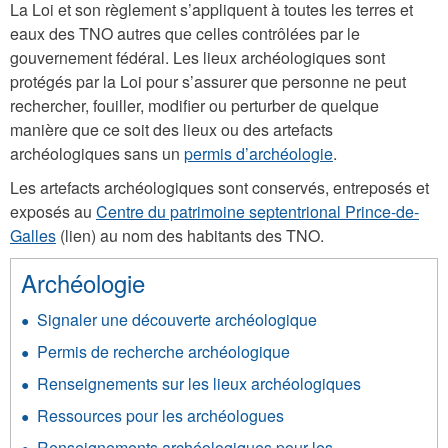
La Loi et son règlement s’appliquent à toutes les terres et
eaux des TNO autres que celles contrôlées par le
gouvernement fédéral. Les lieux archéologiques sont
protégés par la Loi pour s’assurer que personne ne peut
rechercher, fouiller, modifier ou perturber de quelque
manière que ce soit des lieux ou des artefacts
archéologiques sans un
permis d’archéologie
.
Les artefacts archéologiques sont conservés, entreposés et
exposés au
Centre du patrimoine septentrional Prince-de-
Galles
(lien) au nom des habitants des TNO.
Archéologie
Signaler une découverte archéologique
Permis de recherche archéologique
Renseignements sur les lieux archéologiques
Ressources pour les archéologues
Renseignements archéologiques pour les