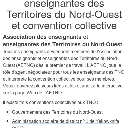
enseignantes des
Territoires du Nord-Ouest
et convention collective
Association des enseignants et
enseignantes des Territoires du Nord-Ouest
Tous les enseignants deviennent membres de l'Association
des enseignants et enseignantes des Territoires du Nord-
Ouest (AETNO) dès le premier de travail.
L'AETNO joue le
rôle d'agent négociateur pour tous les enseignants des TNO
et interprète la convention collective pour ses membres.
Vous trouverez plusieurs liens utiles et une carte interactive
sur la page Web de l’AETNO.
Il existe trois conventions collectives aux TNO :
Gouvernement des Territoires du Nord-Ouest
o
Administration scolaire de district n
1 de Yellowknife