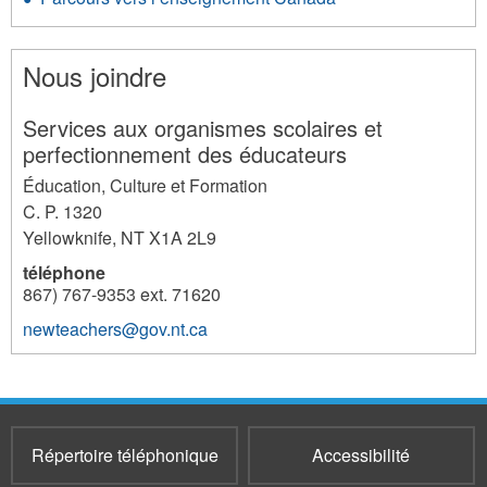
Nous joindre
Services aux organismes scolaires et
perfectionnement des éducateurs
Éducation, Culture et Formation
C. P. 1320
Yellowknife
,
NT
X1A 2L9
téléphone
867) 767-9353 ext. 71620
newteachers@gov.nt.ca
516
Répertoire téléphonique
Accessibilité