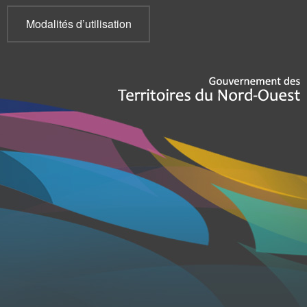
Modalités d’utilisation