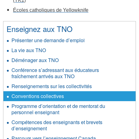
(YK1)
Écoles catholiques de Yellowknife
Enseignez aux TNO
Présenter une demande d’emploi
La vie aux TNO
Déménager aux TNO
Conférence s’adressant aux éducateurs
fraîchement arrivés aux TNO
Renseignements sur les collectivités
Conventions collectives
Programme d’orientation et de mentorat du
personnel enseignant
Compétences des enseignants et brevets
d’enseignement
Parcours vers l’enseignement Canada