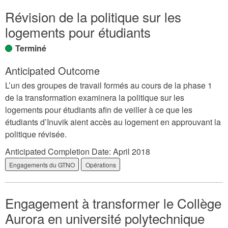
Révision de la politique sur les
logements pour étudiants
Terminé
Anticipated Outcome
L’un des groupes de travail formés au cours de la phase 1
de la transformation examinera la politique sur les
logements pour étudiants afin de veiller à ce que les
étudiants d’Inuvik aient accès au logement en approuvant la
politique révisée.
Anticipated Completion Date:
April 2018
Engagements du GTNO
Opérations
Engagement à transformer le Collège
Aurora en université polytechnique