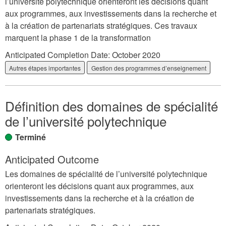
l’université polytechnique orienteront les décisions quant
aux programmes, aux investissements dans la recherche et
à la création de partenariats stratégiques. Ces travaux
marquent la phase 1 de la transformation
Anticipated Completion Date:
October 2020
Autres étapes importantes
Gestion des programmes d’enseignement
Définition des domaines de spécialité
de l’université polytechnique
Terminé
Anticipated Outcome
Les domaines de spécialité de l’université polytechnique
orienteront les décisions quant aux programmes, aux
investissements dans la recherche et à la création de
partenariats stratégiques.