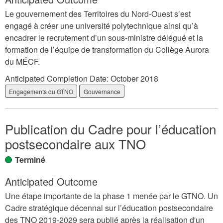
Le gouvernement des Territoires du Nord-Ouest s’est
engagé à créer une université polytechnique ainsi qu’à
encadrer le recrutement d’un sous-ministre délégué et la
formation de l’équipe de transformation du Collège Aurora
du MÉCF.
Anticipated Completion Date:
October 2018
Engagements du GTNO
Gouvernance
Publication du Cadre pour l’éducation
postsecondaire aux TNO
Terminé
Anticipated Outcome
Une étape importante de la phase 1 menée par le GTNO. Un
Cadre stratégique décennal sur l’éducation postsecondaire
des TNO 2019-2029 sera publié après la réalisation d'un