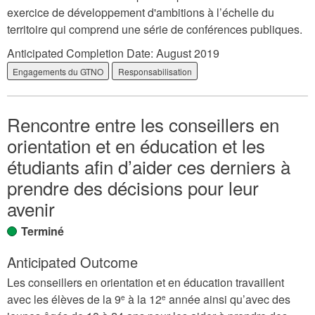
exercice de développement d'ambitions à l’échelle du
territoire qui comprend une série de conférences publiques.
Anticipated Completion Date:
August 2019
Engagements du GTNO
Responsabilisation
Rencontre entre les conseillers en
orientation et en éducation et les
étudiants afin d’aider ces derniers à
prendre des décisions pour leur
avenir
Terminé
Anticipated Outcome
Les conseillers en orientation et en éducation travaillent
avec les élèves de la 9
à la 12
année ainsi qu’avec des
e
e