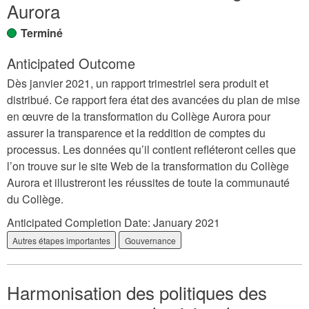
Aurora
Terminé
Anticipated Outcome
Dès janvier 2021, un rapport trimestriel sera produit et
distribué. Ce rapport fera état des avancées du plan de mise
en œuvre de la transformation du Collège Aurora pour
assurer la transparence et la reddition de comptes du
processus. Les données qu’il contient refléteront celles que
l’on trouve sur le site Web de la transformation du Collège
Aurora et illustreront les réussites de toute la communauté
du Collège.
Anticipated Completion Date:
January 2021
Autres étapes importantes
Gouvernance
Harmonisation des politiques des