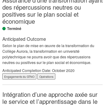
des répercussions neutres ou
positives sur le plan social et
économique
Terminé
Anticipated Outcome
Selon le plan de mise en œuvre de la transformation du
Collège Aurora, la transformation en université
polytechnique ne pourra avoir que des répercussions
neutres ou positives sur le plan social et économique.
Anticipated Completion Date:
October 2020
Engagements du GTNO
Opérations
Intégration d’une approche axée sur
le service et l’apprentissage dans le