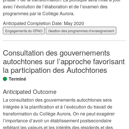
avec l’évolution de l’élaboration et de l’examen des
programmes par le Collège Aurora.
Anticipated Completion Date:
May 2020
Engagements du GTNO
Gestion des programmes d’enseignement
Consultation des gouvernements
autochtones sur l’approche favorisant
la participation des Autochtones
Terminé
Anticipated Outcome
La consultation des gouvernements autochtones sera
intégrée à la planification et à l’exécution du travail de
transformation du Collège Aurora. On ne peut exagérer
l’importance d’avoir un établissement postsecondaire
reflétant les valeurs et les intérêts des résidents et des