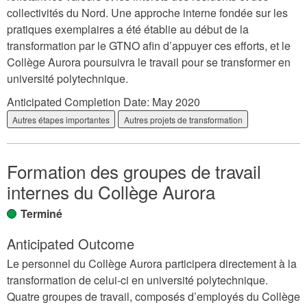
collectivités du Nord. Une approche interne fondée sur les
pratiques exemplaires a été établie au début de la
transformation par le GTNO afin d’appuyer ces efforts, et le
Collège Aurora poursuivra le travail pour se transformer en
université polytechnique.
Anticipated Completion Date:
May 2020
Autres étapes importantes
Autres projets de transformation
Formation des groupes de travail
internes du Collège Aurora
Terminé
Anticipated Outcome
Le personnel du Collège Aurora participera directement à la
transformation de celui-ci en université polytechnique.
Quatre groupes de travail, composés d’employés du Collège