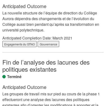
Anticipated Outcome
La nouvelle structure de l’équipe de direction du Collège
Aurora dépendra des changements et de l’évolution du
Collège aussi bien pendant qu’après sa transformation en
université polytechnique.
Anticipated Completion Date:
March 2021
Engagements du GTNO
Gouvernance
Fin de l’analyse des lacunes des
politiques existantes
Terminé
Anticipated Outcome
Les groupes de travail mis sur pied au cours de la phase 1
effectueront une analyse des lacunes des politiques
existantes afin d’orienter les modifications à apporter et la