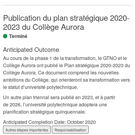
Publication du plan stratégique 2020-
2023 du Collège Aurora
Terminé
Anticipated Outcome
Au cours de la phase 1 de la transformation, le GTNO et le
Collège Aurora ont publié le Plan stratégique 2020-2023 du
Collège Aurora. Ce document comprend les nouvelles
ambitions du Collège, qui orienteront sa transformation vers
le statut d’université polytechnique.
Un autre plan triennal sera publié en 2023, et à partir
de 2026, l’université polytechnique adoptera une
planification stratégique quinquennale.
Anticipated Completion Date:
October 2020
Autres étapes importantes
Responsabilisation