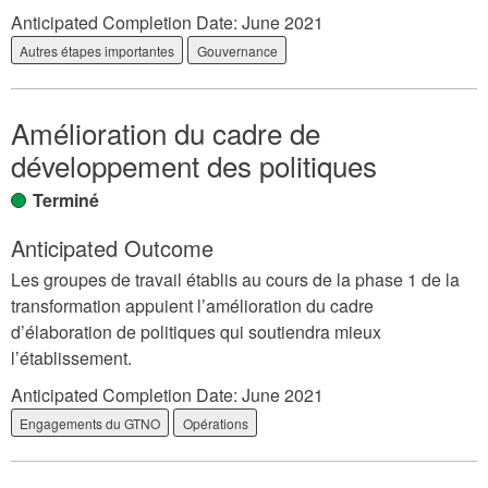
Anticipated Completion Date:
June 2021
Autres étapes importantes
Gouvernance
Amélioration du cadre de
développement des politiques
Terminé
Anticipated Outcome
Les groupes de travail établis au cours de la phase 1 de la
transformation appuient l’amélioration du cadre
d’élaboration de politiques qui soutiendra mieux
l’établissement.
Anticipated Completion Date:
June 2021
Engagements du GTNO
Opérations