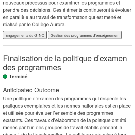
nouveaux processus pour examiner les programmes et
prendre des décisions. Ces éléments continueront à évoluer
en parallèle au travail de transformation qui est mené et
réalisé par le Collège Aurora.
Engagements du GTNO
Gestion des programmes d’enseignement
Finalisation de la politique d’examen
des programmes
Terminé
Anticipated Outcome
Une politique d’examen des programmes qui respecte les
pratiques exemplaires et les normes nationales est en place
et utilisée pour évaluer l’ensemble des programmes
existants. Ces travaux d’élaboration de la politique ont été
menés par l’un des groupes de travail établis pendant la
phase 1 de la transformation. La politique sera mise à jour