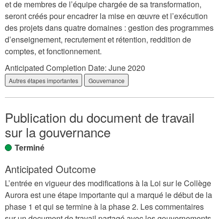
et de membres de l’équipe chargée de sa transformation,
seront créés pour encadrer la mise en œuvre et l’exécution
des projets dans quatre domaines : gestion des programmes
d’enseignement, recrutement et rétention, reddition de
comptes, et fonctionnement.
Anticipated Completion Date:
June 2020
Autres étapes importantes
Gouvernance
Publication du document de travail
sur la gouvernance
Terminé
Anticipated Outcome
L’entrée en vigueur des modifications à la Loi sur le Collège
Aurora est une étape importante qui a marqué le début de la
phase 1 et qui se termine à la phase 2. Les commentaires
sur un document de travail partagé avec les gouvernements