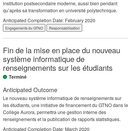
institution postsecondaire moderne, aussi bien pendant
qu’après sa transformation en université polytechnique.
Anticipated Completion Date:
February 2020
Engagements du GTNO
Responsabilisation
Fin de la mise en place du nouveau
système informatique de
renseignements sur les étudiants
Terminé
Anticipated Outcome
Le nouveau système informatique de renseignements sur
les étudiants, une initiative de financement du GTNO dans le
Collège Aurora, permettra une gestion interne des
renseignements et la publication de rapports statistiques.
Anticipated Completion Date:
March 2020