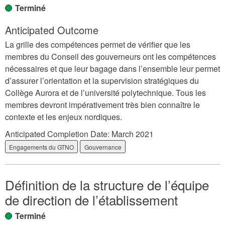
Terminé
Anticipated Outcome
La grille des compétences permet de vérifier que les
membres du Conseil des gouverneurs ont les compétences
nécessaires et que leur bagage dans l’ensemble leur permet
d’assurer l’orientation et la supervision stratégiques du
Collège Aurora et de l’université polytechnique. Tous les
membres devront impérativement très bien connaître le
contexte et les enjeux nordiques.
Anticipated Completion Date:
March 2021
Engagements du GTNO
Gouvernance
Définition de la structure de l’équipe
de direction de l’établissement
Terminé