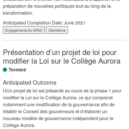
préparation de nouvelles politiques tout au long de la
transformation.
Anticipated Completion Date:
June 2021
Engagements du GTNO
Opérations
Présentation d’un projet de loi pour
modifier la Loi sur le Collège Aurora
Terminé
Anticipated Outcome
UUn projet de loi est présenté au cours de la phase 1 pour
modifier la Loi sur le Collège Aurora, ce qui comprend
notamment une modification de la gouvernance afin de
rétablir le Conseil des gouverneurs et d’élaborer un
nouveau modèle de gouvernance indépendant pour le
Collège Aurora.