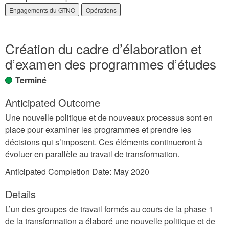
Engagements du GTNO
Opérations
Création du cadre d’élaboration et
d’examen des programmes d’études
Terminé
Anticipated Outcome
Une nouvelle politique et de nouveaux processus sont en
place pour examiner les programmes et prendre les
décisions qui s’imposent. Ces éléments continueront à
évoluer en parallèle au travail de transformation.
Anticipated Completion Date:
May 2020
Details
L’un des groupes de travail formés au cours de la phase 1
de la transformation a élaboré une nouvelle politique et de