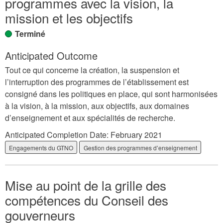
programmes avec la vision, la
mission et les objectifs
Terminé
Anticipated Outcome
Tout ce qui concerne la création, la suspension et
l’interruption des programmes de l’établissement est
consigné dans les politiques en place, qui sont harmonisées
à la vision, à la mission, aux objectifs, aux domaines
d’enseignement et aux spécialités de recherche.
Anticipated Completion Date:
February 2021
Engagements du GTNO
Gestion des programmes d’enseignement
Mise au point de la grille des
compétences du Conseil des
gouverneurs