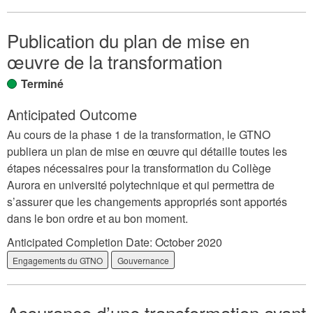
Publication du plan de mise en
œuvre de la transformation
Terminé
Anticipated Outcome
Au cours de la phase 1 de la transformation, le GTNO
publiera un plan de mise en œuvre qui détaille toutes les
étapes nécessaires pour la transformation du Collège
Aurora en université polytechnique et qui permettra de
s’assurer que les changements appropriés sont apportés
dans le bon ordre et au bon moment.
Anticipated Completion Date:
October 2020
Engagements du GTNO
Gouvernance
Assurance d’une transformation ayant