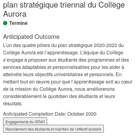
plan stratégique triennal du Collège
Aurora
Terminé
Anticipated Outcome
L’un des quatre piliers du plan stratégique 2020-2023 du
Collège Aurora est l’apprentissage. L’équipe du Collège
s’engage à proposer aux étudiants des programmes et des
services adaptables et personnalisables pour les aider à
atteindre leurs objectifs universitaires et personnels. En
mettant tout en œuvre pour que l’apprentissage soit au cœur
de la mission du Collège Aurora, nous améliorerons
considérablement le quotidien des étudiants et leurs
résultats.
Anticipated Completion Date:
October 2020
Engagements du GTNO
Recrutement des étudiants et maintien de l’effectif scolaire