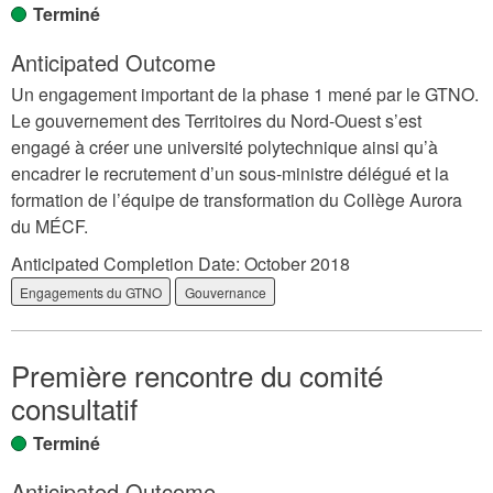
Terminé
Anticipated Outcome
Un engagement important de la phase 1 mené par le GTNO.
Le gouvernement des Territoires du Nord-Ouest s’est
engagé à créer une université polytechnique ainsi qu’à
encadrer le recrutement d’un sous-ministre délégué et la
formation de l’équipe de transformation du Collège Aurora
du MÉCF.
Anticipated Completion Date:
October 2018
Engagements du GTNO
Gouvernance
Première rencontre du comité
consultatif
Terminé
Anticipated Outcome