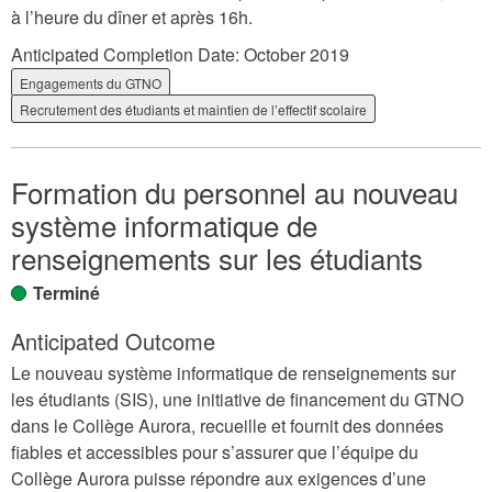
à l’heure du dîner et après 16h.
Anticipated Completion Date:
October 2019
Engagements du GTNO
Recrutement des étudiants et maintien de l’effectif scolaire
Formation du personnel au nouveau
système informatique de
renseignements sur les étudiants
Terminé
Anticipated Outcome
Le nouveau système informatique de renseignements sur
les étudiants (SIS), une initiative de financement du GTNO
dans le Collège Aurora, recueille et fournit des données
fiables et accessibles pour s’assurer que l’équipe du
Collège Aurora puisse répondre aux exigences d’une