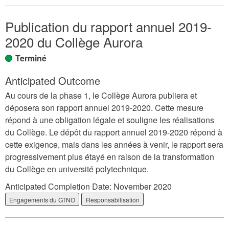
Publication du rapport annuel 2019-
2020 du Collège Aurora
Terminé
Anticipated Outcome
Au cours de la phase 1, le Collège Aurora publiera et
déposera son rapport annuel 2019-2020. Cette mesure
répond à une obligation légale et souligne les réalisations
du Collège. Le dépôt du rapport annuel 2019-2020 répond à
cette exigence, mais dans les années à venir, le rapport sera
progressivement plus étayé en raison de la transformation
du Collège en université polytechnique.
Anticipated Completion Date:
November 2020
Engagements du GTNO
Responsabilisation