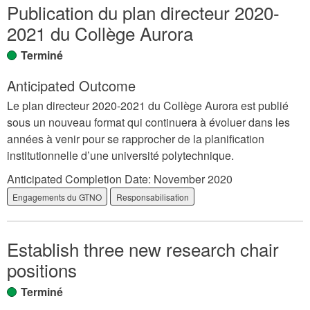
Publication du plan directeur 2020-
2021 du Collège Aurora
Terminé
Anticipated Outcome
Le plan directeur 2020-2021 du Collège Aurora est publié
sous un nouveau format qui continuera à évoluer dans les
années à venir pour se rapprocher de la planification
institutionnelle d’une université polytechnique.
Anticipated Completion Date:
November 2020
Engagements du GTNO
Responsabilisation
Establish three new research chair
positions
Terminé