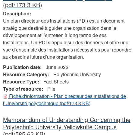
(pdf/173.3 KB)
Description:
Un plan directeur des installations (PDI) est un document
stratégique destiné à guider une organisation dans le
développement et l’entretien à long terme de ses
installations. Un PDI s’appuie sur des données et offre une
vue d’ensemble des installations nécessaires pour répondre
aux besoins futurs d’une organisation.
Publication date:
June 2022
Resource Category:
Polytechnic University
Resource Type:
Fact Sheets
Type of resource:
File
Fiche d'information - Plan directeur des installations de
l’Université polytechnique
(pdf/173.3 KB)
Memorandum of Understanding Concerning the
Polytechnic University Yellowknife Campus
(pdf/585.63 KB)