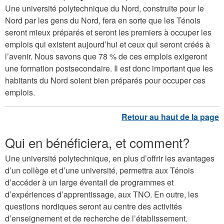
Une université polytechnique du Nord, construite pour le
Nord par les gens du Nord, fera en sorte que les Ténois
seront mieux préparés et seront les premiers à occuper les
emplois qui existent aujourd’hui et ceux qui seront créés à
l’avenir. Nous savons que 78 % de ces emplois exigeront
une formation postsecondaire. Il est donc important que les
habitants du Nord soient bien préparés pour occuper ces
emplois.
Qui en bénéficiera, et comment?
Une université polytechnique, en plus d’offrir les avantages
d’un collège et d’une université, permettra aux Ténois
d’accéder à un large éventail de programmes et
d’expériences d’apprentissage, aux TNO. En outre, les
questions nordiques seront au centre des activités
d’enseignement et de recherche de l’établissement.