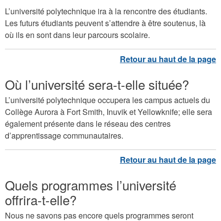
L’université polytechnique ira à la rencontre des étudiants.
Les futurs étudiants peuvent s’attendre à être soutenus, là
où ils en sont dans leur parcours scolaire.
Où l’université sera-t-elle située?
L’université polytechnique occupera les campus actuels du
Collège Aurora à Fort Smith, Inuvik et Yellowknife; elle sera
également présente dans le réseau des centres
d’apprentissage communautaires.
Quels programmes l’université
offrira-t-elle?
Nous ne savons pas encore quels programmes seront