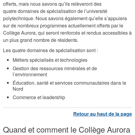
offerts, mais nous savons qu’ils relèveront des
quatre domaines de spécialisation de l’université
polytechnique. Nous savons également qu’elle s’appuiera
sur de nombreux programmes actuellement offerts par le
Collège Aurora, qui seront renforcés et rendus accessibles à
un plus grand nombre de résidents.
Les quatre domaines de spécialisation sont :
Métiers spécialisés et technologies
Gestion des ressources minérales et de
l’environnement
Éducation, santé et services communautaires dans le
Nord
Commerce et leadership
Quand et comment le Collège Aurora