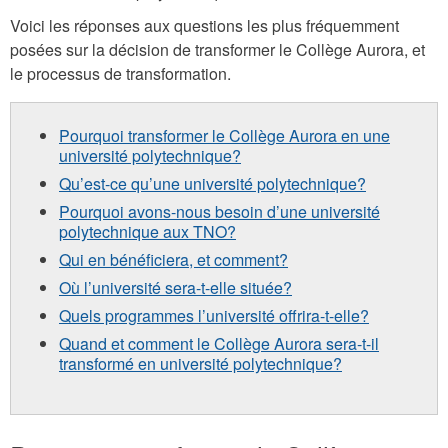
Voici les réponses aux questions les plus fréquemment
posées sur la décision de transformer le Collège Aurora, et
le processus de transformation.
Pourquoi transformer le Collège Aurora en une
université polytechnique?
Qu’est-ce qu’une université polytechnique?
Pourquoi avons-nous besoin d’une université
polytechnique aux TNO?
Qui en bénéficiera, et comment?
Où l’université sera-t-elle située?
Quels programmes l’université offrira-t-elle?
Quand et comment le Collège Aurora sera-t-il
transformé en université polytechnique?