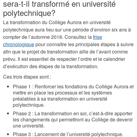
sera-t-il transformé en université
polytechnique?
La transformation du Collège Aurora en université
polytechnique aura lieu sur une période d’environ six ans à
compter de l’automne 2018. Consultez la
frise
chronologique
pour connaître les principales étapes à suivre
afin que le projet de transformation aille de l’avant comme
prévu. Il est essentiel de respecter l’ordre et le calendrier
d’exécution des étapes de la transformation.
Ces trois étapes sont :
Phase 1 : Renforcer les fondations du Collège Aurora et
mettre en place les processus et les systèmes
préalables à sa transformation en université
polytechnique.
Phase 2 : La transformation en soi, c’est-à-dire apporter
les changements qui permettront au Collège de devenir
une université.
Phase 3 : Lancement de l’université polytechnique.