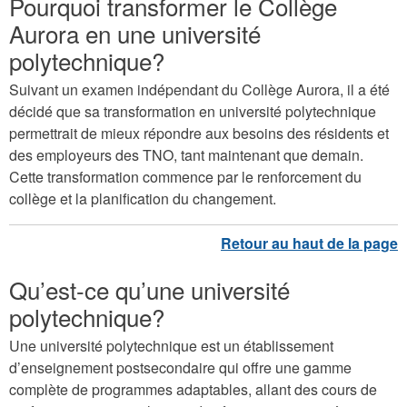
Pourquoi transformer le Collège
Aurora en une université
polytechnique?
Suivant un examen indépendant du Collège Aurora, il a été
décidé que sa transformation en université polytechnique
permettrait de mieux répondre aux besoins des résidents et
des employeurs des TNO, tant maintenant que demain.
Cette transformation commence par le renforcement du
collège et la planification du changement.
Qu’est-ce qu’une université
polytechnique?
Une université polytechnique est un établissement
d’enseignement postsecondaire qui offre une gamme
complète de programmes adaptables, allant des cours de