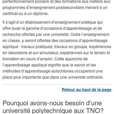
perfectionnement scolaire et des formations aux métiers aux
programmes d’enseignement postsecondaire menant à un
certificat ou à un diplôme.
Il s’agit d’un établissement d’enseignement pratique qui
offre toute la gamme d’occasions d’apprentissage et de
recherche offertes par une université. Outre l’enseignement
en classe, y seront offertes des occasions d’apprentissage
appliqué : travaux pratiques, travaux en groupe, expériences
en laboratoire et sur simulateur, expériences sur le terrain et
formation en cours d’emploi. Cette approche de
l’apprentissage appliqué signifie que le savoir et les
méthodes d’apprentissage autochtones occuperont une
place plus importante que dans une université ordinaire.
Pourquoi avons-nous besoin d’une
université polytechnique aux TNO?