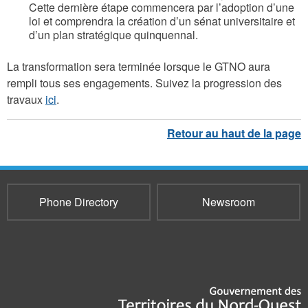
Cette dernière étape commencera par l’adoption d’une
loi et comprendra la création d’un sénat universitaire et
d’un plan stratégique quinquennal.
La transformation sera terminée lorsque le GTNO aura
rempli tous ses engagements. Suivez la progression des
travaux
ici
.
Phone Directory
Newsroom