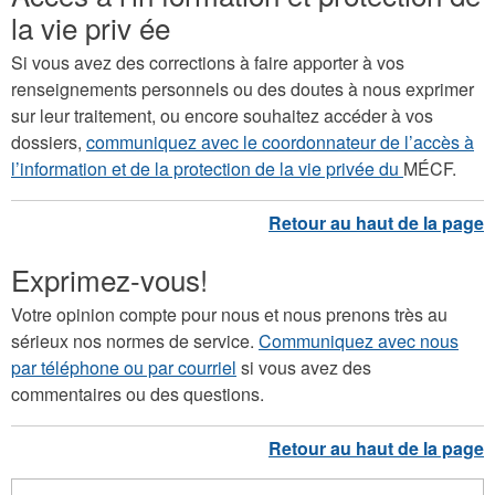
la vie priv ée
Si vous avez des corrections à faire apporter à vos
renseignements personnels ou des doutes à nous exprimer
sur leur traitement, ou encore souhaitez accéder à vos
dossiers,
communiquez avec le coordonnateur de l’accès à
l’information et de la protection de la vie privée du
MÉCF.
Exprimez-vous!
Votre opinion compte pour nous et nous prenons très au
sérieux nos normes de service.
Communiquez avec nous
par téléphone ou par courriel
si vous avez des
commentaires ou des questions.