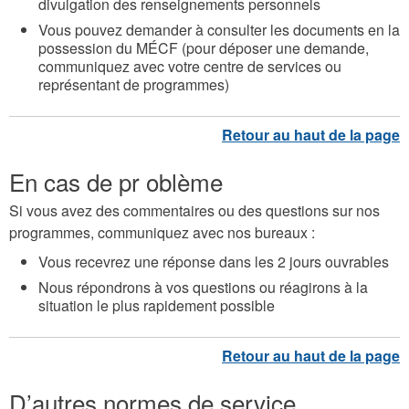
divulgation des renseignements personnels
Vous pouvez demander à consulter les documents en la
possession du MÉCF (pour déposer une demande,
communiquez avec votre centre de services ou
représentant de programmes)
En cas de pr oblème
Si vous avez des commentaires ou des questions sur nos
programmes, communiquez avec nos bureaux :
Vous recevrez une réponse dans les 2 jours ouvrables
Nous répondrons à vos questions ou réagirons à la
situation le plus rapidement possible
D’autres normes de service