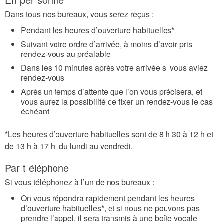
Dans tous nos bureaux, vous serez reçus :
Pendant les heures d’ouverture habituelles*
Suivant votre ordre d’arrivée, à moins d’avoir pris
rendez-vous au préalable
Dans les 10 minutes après votre arrivée si vous aviez
rendez-vous
Après un temps d’attente que l’on vous précisera, et
vous aurez la possibilité de fixer un rendez-vous le cas
échéant
*Les heures d’ouverture habituelles sont de 8 h 30 à 12 h et
de 13 h à 17 h, du lundi au vendredi.
Par t éléphone
Si vous téléphonez à l’un de nos bureaux :
On vous répondra rapidement pendant les heures
d’ouverture habituelles*, et si nous ne pouvons pas
prendre l’appel, il sera transmis à une boîte vocale