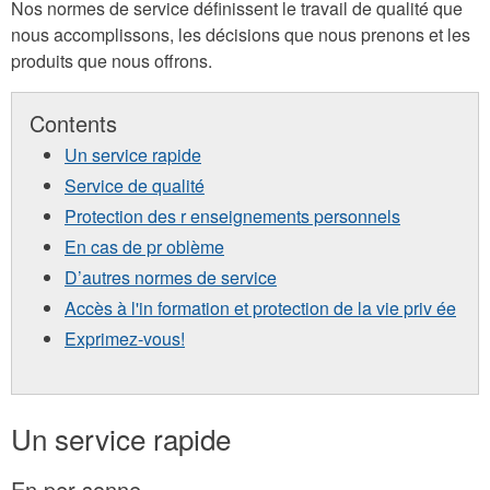
Nos normes de service définissent le travail de qualité que
nous accomplissons, les décisions que nous prenons et les
produits que nous offrons.
Contents
Un service rapide
Service de qualité
Protection des r enseignements personnels
En cas de pr oblème
D’autres normes de service
Accès à l'in formation et protection de la vie priv ée
Exprimez-vous!
Un service rapide
En per sonne