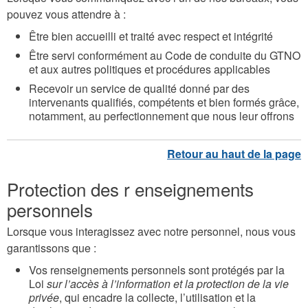
pouvez vous attendre à :
Être bien accueilli et traité avec respect et intégrité
Être servi conformément au Code de conduite du GTNO
et aux autres politiques et procédures applicables
Recevoir un service de qualité donné par des
intervenants qualifiés, compétents et bien formés grâce,
notamment, au perfectionnement que nous leur offrons
Protection des r enseignements
personnels
Lorsque vous interagissez avec notre personnel, nous vous
garantissons que :
Vos renseignements personnels sont protégés par la
Loi
sur l’accès à l’information et la protection de la vie
privée
, qui encadre la collecte, l’utilisation et la