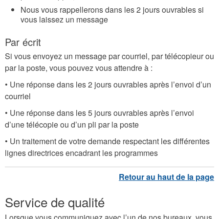
Nous vous rappellerons dans les 2 jours ouvrables si
vous laissez un message
Par écrit
Si vous envoyez un message par courriel, par télécopieur ou
par la poste, vous pouvez vous attendre à :
• Une réponse dans les 2 jours ouvrables après l’envoi d’un
courriel
• Une réponse dans les 5 jours ouvrables après l’envoi
d’une télécopie ou d’un pli par la poste
• Un traitement de votre demande respectant les différentes
lignes directrices encadrant les programmes
Service de qualité
Lorsque vous communiquez avec l’un de nos bureaux, vous