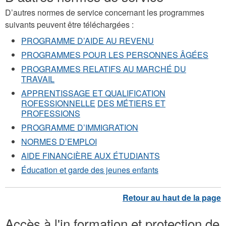
D’autres normes de service concernant les programmes
suivants peuvent être téléchargées :
PROGRAMME D’AIDE AU REVENU
PROGRAMMES POUR LES
PERSONNES ÂGÉES
PROGRAMMES RELATIFS AU
MARCHÉ DU
TRAVAIL
APPRENTISSAGE ET
QUALIFICATION
ROFESSIONNELLE
DES MÉTIERS ET
PROFESSIONS
PROGRAMME D’IMMIGRATION
NORMES D’EMPLOI
AIDE FINANCIÈRE AUX ÉTUDIANTS
Éducation et garde des jeunes enfants
Accès à l'in formation et protection de