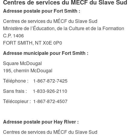
Centres de services du MÉCF du Slave Sud
Adresse postale pour Fort Smith :
Centres de services du MÉCF du Slave Sud
Ministère de l’Éducation, de la Culture et de la Formation
C.P. 1406
FORT SMITH, NT X0E 0P0
Adresse municipale pour Fort Smith :
Square McDougal
195, chemin McDougal
Téléphone : 1-867-872-7425
Sans frais : 1-833-926-2110
Télécopieur : 1-867-872-4507
Adresse postale pour Hay River :
Centres de services du MÉCF du Slave Sud