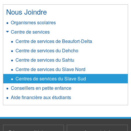
Nous Joindre
Organismes scolaires
Centre de services
Centre de services de Beaufort-Delta
Centre de services du Dehcho
Centre de services du Sahtu
Centre de services du Slave Nord
Centres de services du Slave Sud
Conseillers en petite enfance
Aide financière aux étudiants