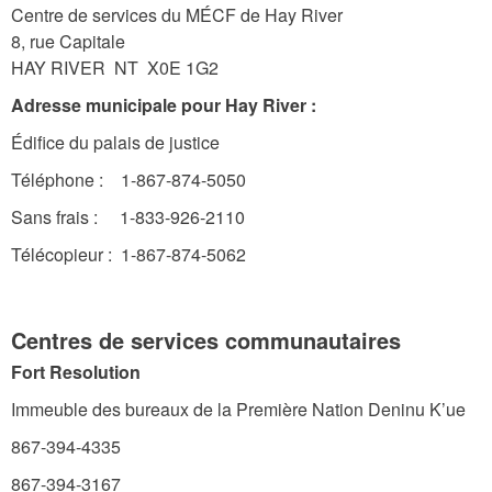
Centre de services du MÉCF de Hay River
8, rue Capitale
HAY RIVER NT X0E 1G2
Adresse municipale pour Hay River :
Édifice du palais de justice
Téléphone : 1-867-874-5050
Sans frais : 1-833-926-2110
Télécopieur : 1-867-874-5062
Centres de services communautaires
Fort Resolution
Immeuble des bureaux de la Première Nation Deninu K’ue
867-394-4335
867-394-3167