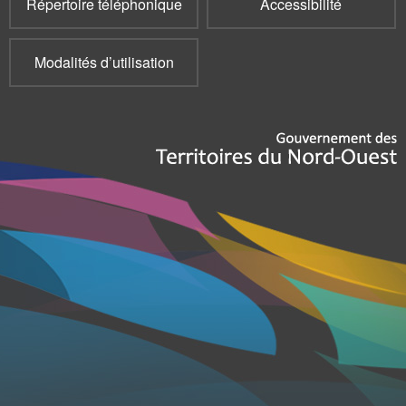
Répertoire téléphonique
Accessibilité
Modalités d’utilisation