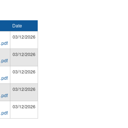
Date
03/12/2026
.pdf
03/12/2026
.pdf
03/12/2026
.pdf
03/12/2026
.pdf
03/12/2026
.pdf