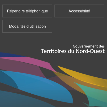
Répertoire téléphonique
Accessibilité
Modalités d’utilisation