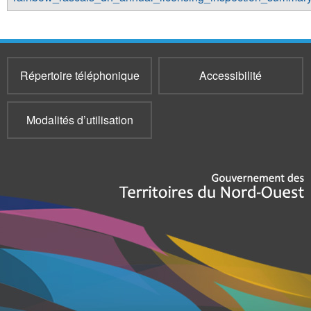
Répertoire téléphonique
Accessibilité
Modalités d’utilisation