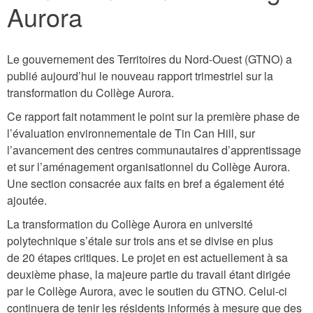
Aurora
Le gouvernement des Territoires du Nord-Ouest (GTNO) a
publié aujourd’hui le nouveau rapport trimestriel sur la
transformation du Collège Aurora.
Ce rapport fait notamment le point sur la première phase de
l’évaluation environnementale de Tin Can Hill, sur
l’avancement des centres communautaires d’apprentissage
et sur l’aménagement organisationnel du Collège Aurora.
Une section consacrée aux faits en bref a également été
ajoutée.
La transformation du Collège Aurora en université
polytechnique s’étale sur trois ans et se divise en plus
de 20 étapes critiques. Le projet en est actuellement à sa
deuxième phase, la majeure partie du travail étant dirigée
par le Collège Aurora, avec le soutien du GTNO. Celui-ci
continuera de tenir les résidents informés à mesure que des