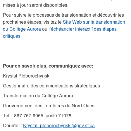
mises à jour seront disponibles.
Pour suivre le processus de transformation et découvrir les
prochaines étapes, visitez le
Site Web sur la transformation
du Collège Aurora
ou
l’échéancier interactif des étapes
critiques
.
Pour en savoir plus, communiquez avec:
Krystal Pidborochynski
Gestionnaire des communications stratégiques
Transformation du Collège Aurora
Gouvernement des Territoires du Nord-Ouest
Tél. : 867-767-9065, poste 71078
Courriel :
Krystal_pidborochynski@gov.nt.ca