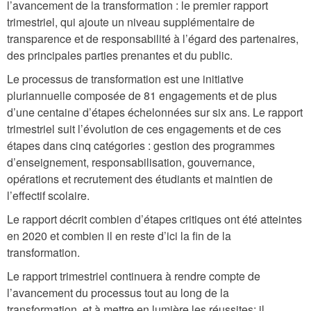
l’avancement de la transformation : le premier rapport
trimestriel, qui ajoute un niveau supplémentaire de
transparence et de responsabilité à l’égard des partenaires,
des principales parties prenantes et du public.
Le processus de transformation est une initiative
pluriannuelle composée de 81 engagements et de plus
d’une centaine d’étapes échelonnées sur six ans. Le rapport
trimestriel suit l’évolution de ces engagements et de ces
étapes dans cinq catégories : gestion des programmes
d’enseignement, responsabilisation, gouvernance,
opérations et recrutement des étudiants et maintien de
l’effectif scolaire.
Le rapport décrit combien d’étapes critiques ont été atteintes
en 2020 et combien il en reste d’ici la fin de la
transformation.
Le rapport trimestriel continuera à rendre compte de
l’avancement du processus tout au long de la
transformation, et à mettre en lumière les réussites; il