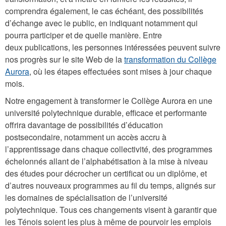
comprendra également, le cas échéant, des possibilités
d’échange avec le public, en indiquant notamment qui
pourra participer et de quelle manière. Entre
deux publications, les personnes intéressées peuvent suivre
nos progrès sur le site Web de la
transformation du Collège
Aurora
, où les étapes effectuées sont mises à jour chaque
mois.
Notre engagement à transformer le Collège Aurora en une
université polytechnique durable, efficace et performante
offrira davantage de possibilités d’éducation
postsecondaire, notamment un accès accru à
l’apprentissage dans chaque collectivité, des programmes
échelonnés allant de l’alphabétisation à la mise à niveau
des études pour décrocher un certificat ou un diplôme, et
d’autres nouveaux programmes au fil du temps, alignés sur
les domaines de spécialisation de l’université
polytechnique. Tous ces changements visent à garantir que
les Ténois soient les plus à même de pourvoir les emplois