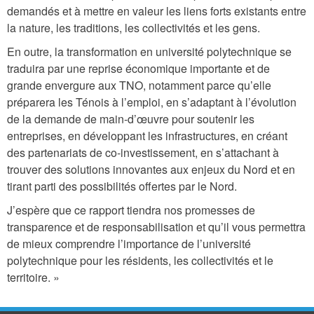
demandés et à mettre en valeur les liens forts existants entre
la nature, les traditions, les collectivités et les gens.
En outre, la transformation en université polytechnique se
traduira par une reprise économique importante et de
grande envergure aux TNO, notamment parce qu’elle
préparera les Ténois à l’emploi, en s’adaptant à l’évolution
de la demande de main-d’œuvre pour soutenir les
entreprises, en développant les infrastructures, en créant
des partenariats de co-investissement, en s’attachant à
trouver des solutions innovantes aux enjeux du Nord et en
tirant parti des possibilités offertes par le Nord.
J’espère que ce rapport tiendra nos promesses de
transparence et de responsabilisation et qu’il vous permettra
de mieux comprendre l’importance de l’université
polytechnique pour les résidents, les collectivités et le
territoire. »