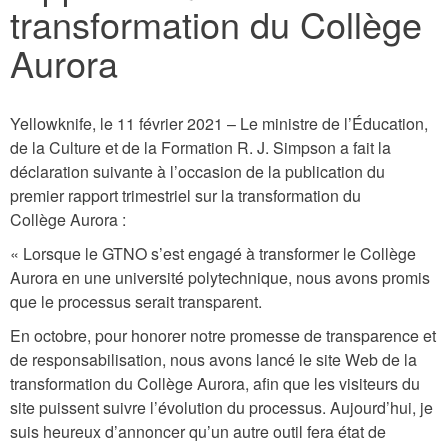
transformation du Collège
Aurora
Yellowknife, le 11 février 2021 – Le ministre de l’Éducation,
de la Culture et de la Formation R. J. Simpson a fait la
déclaration suivante à l’occasion de la publication du
premier rapport trimestriel sur la transformation du
Collège Aurora :
« Lorsque le GTNO s’est engagé à transformer le Collège
Aurora en une université polytechnique, nous avons promis
que le processus serait transparent.
En octobre, pour honorer notre promesse de transparence et
de responsabilisation, nous avons lancé le site Web de la
transformation du Collège Aurora, afin que les visiteurs du
site puissent suivre l’évolution du processus. Aujourd’hui, je
suis heureux d’annoncer qu’un autre outil fera état de