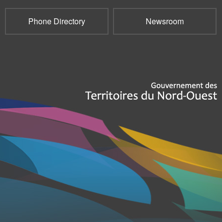
Phone Directory
Newsroom