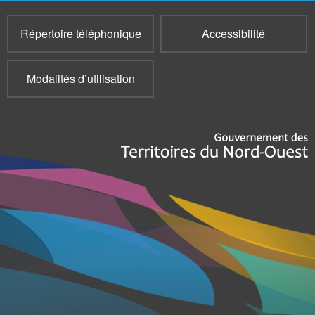
Répertoire téléphonique
Accessibilité
Modalités d’utilisation