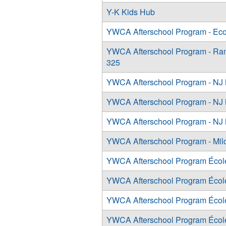
Y-K Kids Hub
YWCA Afterschool Program - Ecol
YWCA Afterschool Program - Ran
325
YWCA Afterschool Program - NJ
YWCA Afterschool Program - NJ
YWCA Afterschool Program - NJ
YWCA Afterschool Program - Mild
YWCA Afterschool Program École Įt
YWCA Afterschool Program École Įt
YWCA Afterschool Program École Įt
YWCA Afterschool Program École Įt